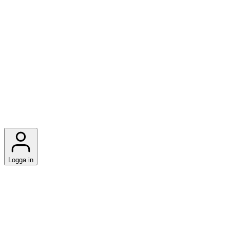
Logga in