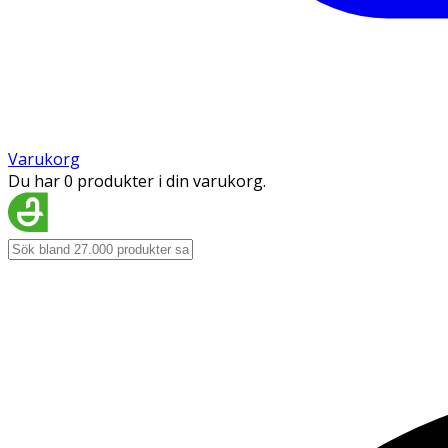
Varukorg
Du har 0 produkter i din varukorg.