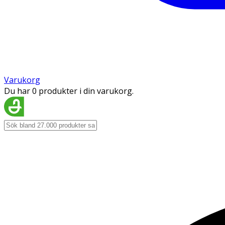
Varukorg
Du har 0 produkter i din varukorg.