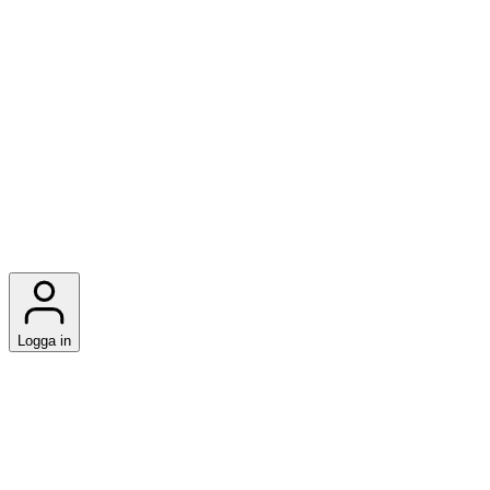
Logga in