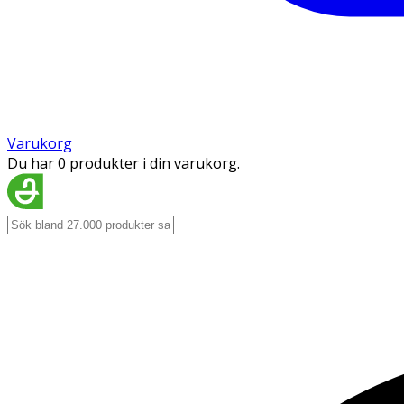
Varukorg
Du har 0 produkter i din varukorg.