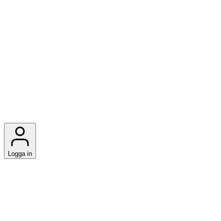
Logga in