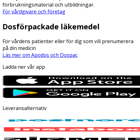
förbrukningsmaterial och utbildningar.
För vårdgivare och företag
Dosförpackade läkemedel
För vårdens patienter eller för dig som vill prenumerera
på din medicin
Läs mer om Apodos och Dospac
Ladda ner vår app
Leveransalternativ