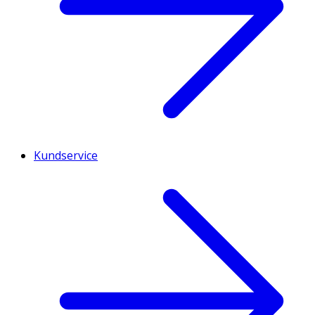
Kundservice