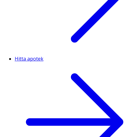
Hitta apotek