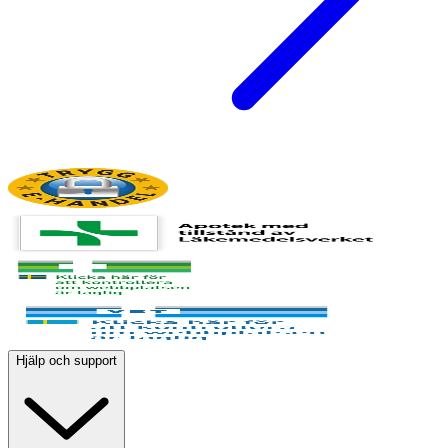
Hjälp och support