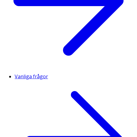
Vanliga frågor