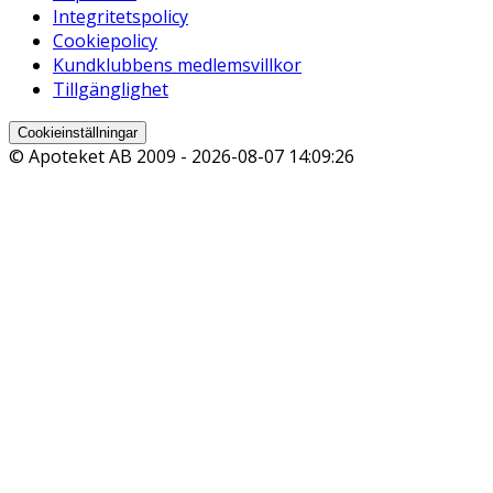
Integritetspolicy
Cookiepolicy
Kundklubbens medlemsvillkor
Tillgänglighet
Cookieinställningar
© Apoteket AB 2009 -
2026-08-07 14:09:26