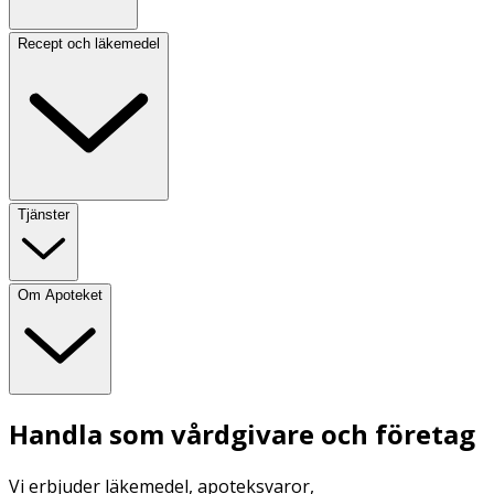
Recept och läkemedel
Tjänster
Om Apoteket
Handla som vårdgivare och företag
Vi erbjuder läkemedel, apoteksvaror,