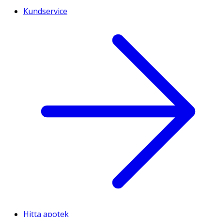
Kundservice
Hitta apotek