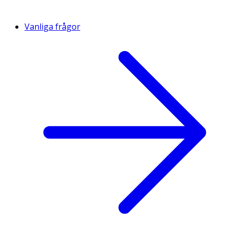
Vanliga frågor