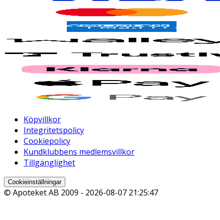
Köpvillkor
Integritetspolicy
Cookiepolicy
Kundklubbens medlemsvillkor
Tillgänglighet
Cookieinställningar
© Apoteket AB 2009 -
2026-08-07 21:25:47