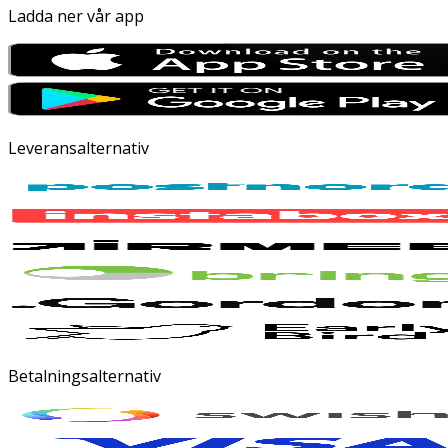
Ladda ner vår app
Leveransalternativ
Betalningsalternativ