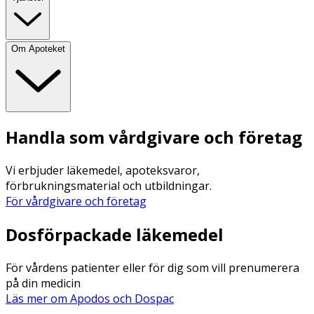
Om Apoteket
Handla som vårdgivare och företag
Vi erbjuder läkemedel, apoteksvaror,
förbrukningsmaterial och utbildningar.
För vårdgivare och företag
Dosförpackade läkemedel
För vårdens patienter eller för dig som vill prenumerera
på din medicin
Läs mer om Apodos och Dospac