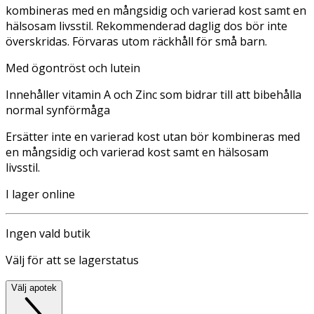
kombineras med en mångsidig och varierad kost samt en
hälsosam livsstil. Rekommenderad daglig dos bör inte
överskridas. Förvaras utom räckhåll för små barn.
Med ögontröst och lutein
Innehåller vitamin A och Zinc som bidrar till att bibehålla
normal synförmåga
Ersätter inte en varierad kost utan bör kombineras med
en mångsidig och varierad kost samt en hälsosam
livsstil.
I lager online
Ingen vald butik
Välj för att se lagerstatus
Välj apotek