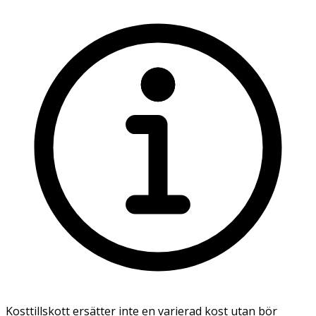
Kosttillskott ersätter inte en varierad kost utan bör