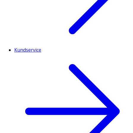
Kundservice