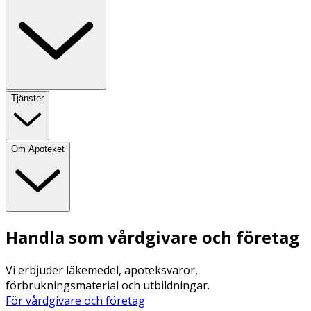
Tjänster
Om Apoteket
Handla som vårdgivare och företag
Vi erbjuder läkemedel, apoteksvaror,
förbrukningsmaterial och utbildningar.
För vårdgivare och företag