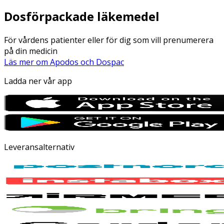
Dosförpackade läkemedel
För vårdens patienter eller för dig som vill prenumerera
på din medicin
Läs mer om Apodos och Dospac
Ladda ner vår app
Leveransalternativ