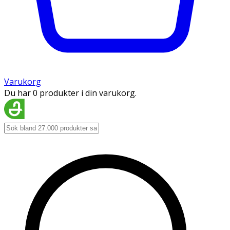
Varukorg
Du har 0 produkter i din varukorg.