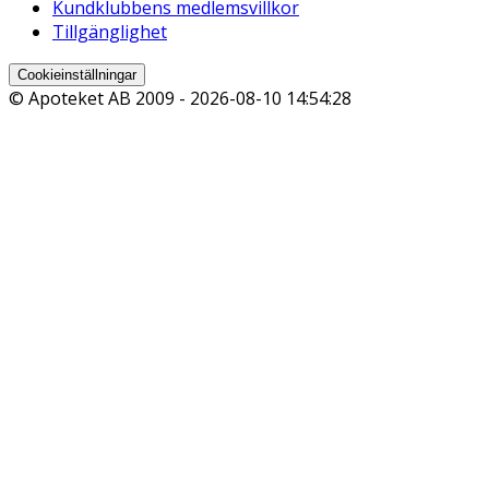
Kundklubbens medlemsvillkor
Tillgänglighet
Cookieinställningar
© Apoteket AB 2009 -
2026-08-10 14:54:28