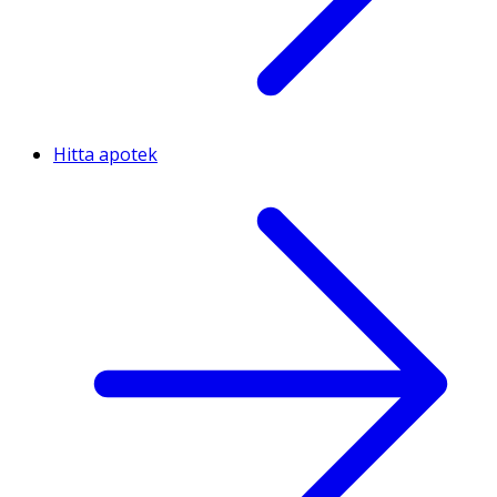
Hitta apotek