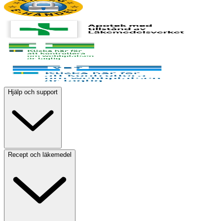
Hjälp och support
Recept och läkemedel