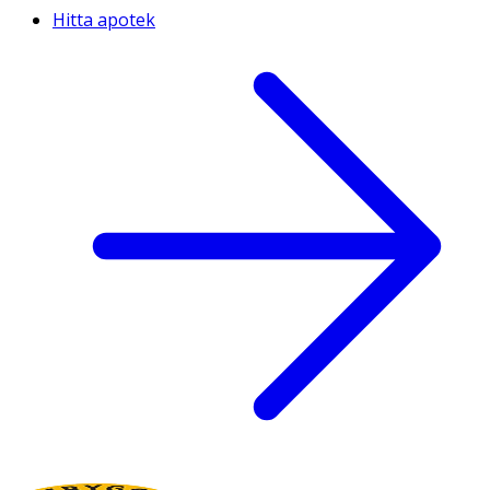
Hitta apotek