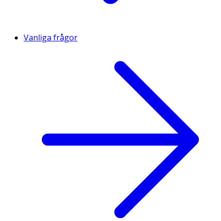
Vanliga frågor