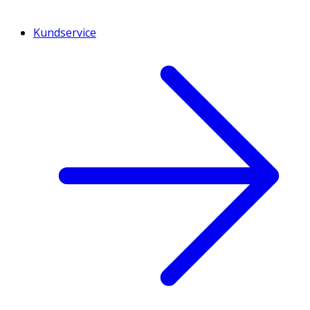
Kundservice