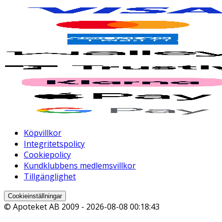
Köpvillkor
Integritetspolicy
Cookiepolicy
Kundklubbens medlemsvillkor
Tillgänglighet
Cookieinställningar
© Apoteket AB 2009 -
2026-08-08 00:18:43