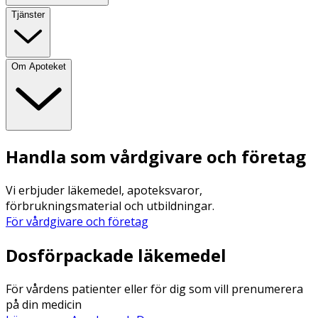
Tjänster
Om Apoteket
Handla som vårdgivare och företag
Vi erbjuder läkemedel, apoteksvaror,
förbrukningsmaterial och utbildningar.
För vårdgivare och företag
Dosförpackade läkemedel
För vårdens patienter eller för dig som vill prenumerera
på din medicin