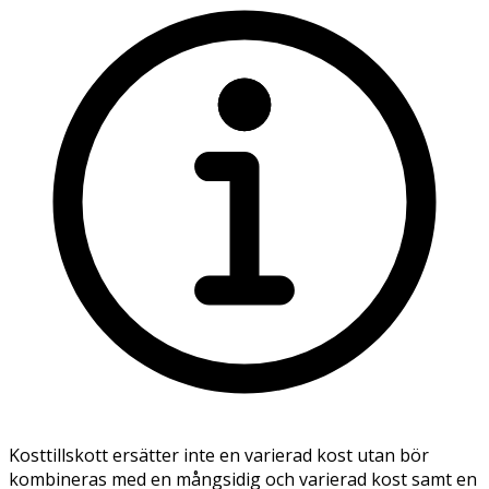
Kosttillskott ersätter inte en varierad kost utan bör
kombineras med en mångsidig och varierad kost samt en