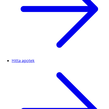
Hitta apotek