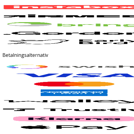
Betalningsalternativ