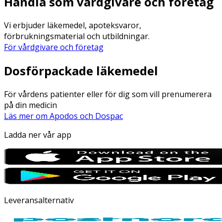
Handla som vårdgivare och företag
Vi erbjuder läkemedel, apoteksvaror,
förbrukningsmaterial och utbildningar.
För vårdgivare och företag
Dosförpackade läkemedel
För vårdens patienter eller för dig som vill prenumerera
på din medicin
Läs mer om Apodos och Dospac
Ladda ner vår app
Leveransalternativ