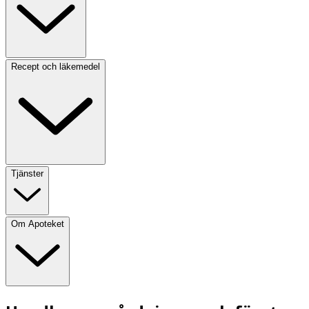
Recept och läkemedel
Tjänster
Om Apoteket