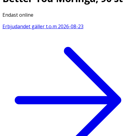
Endast online
Erbjudandet gäller t.o.m
2026-08-23