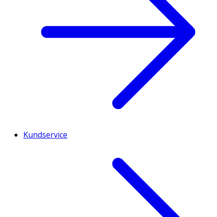
Kundservice