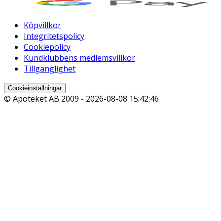
Köpvillkor
Integritetspolicy
Cookiepolicy
Kundklubbens medlemsvillkor
Tillgänglighet
Cookieinställningar
© Apoteket AB 2009 -
2026-08-08 15:42:46