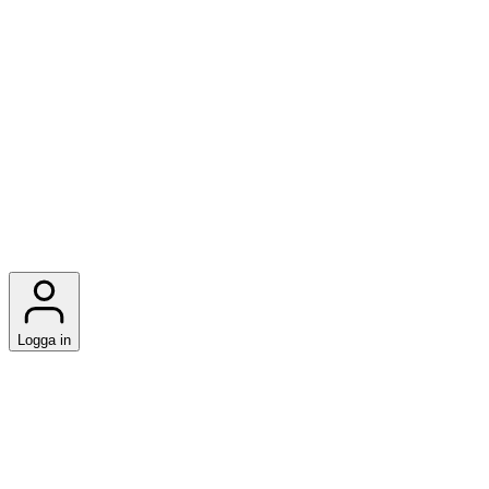
Logga in