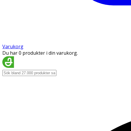
Varukorg
Du har 0 produkter i din varukorg.