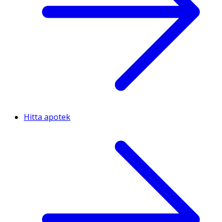
Hitta apotek