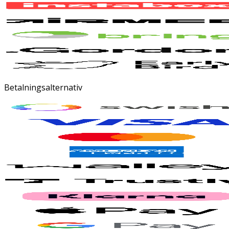
Betalningsalternativ