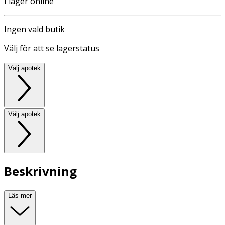
I lager online
Ingen vald butik
Välj för att se lagerstatus
Välj apotek
Välj apotek
Beskrivning
Läs mer