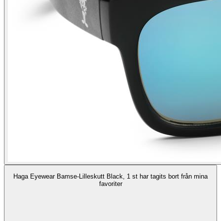
Haga Eyewear Bamse-Lilleskutt Black, 1 st har tagits bort från mina
favoriter