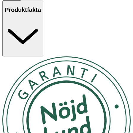
Produktfakta