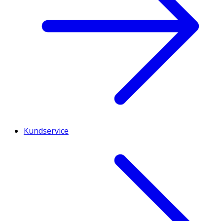
Kundservice