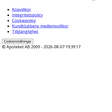
Köpvillkor
Integritetspolicy
Cookiepolicy
Kundklubbens medlemsvillkor
Tillgänglighet
Cookieinställningar
© Apoteket AB 2009 -
2026-08-07 19:39:17