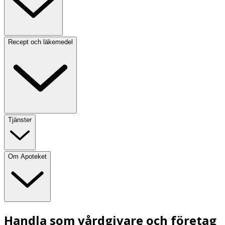
Recept och läkemedel
Tjänster
Om Apoteket
Handla som vårdgivare och företag