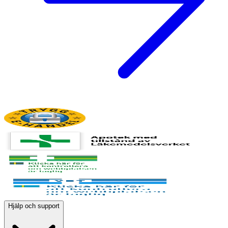
Hjälp och support