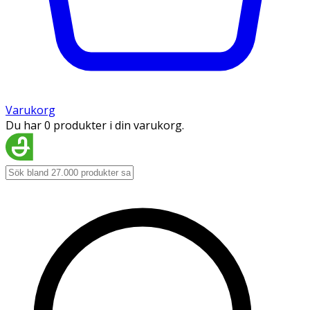
Varukorg
Du har 0 produkter i din varukorg.