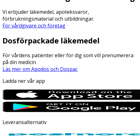
Vi erbjuder läkemedel, apoteksvaror,
förbrukningsmaterial och utbildningar.
För vårdgivare och företag
Dosförpackade läkemedel
För vårdens patienter eller för dig som vill prenumerera
på din medicin
Läs mer om Apodos och Dospac
Ladda ner vår app
Leveransalternativ