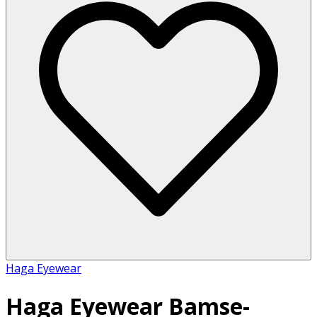
Haga Eyewear
Haga Eyewear Bamse-