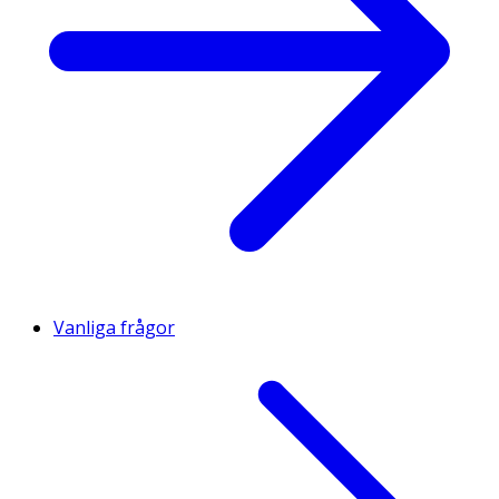
Vanliga frågor