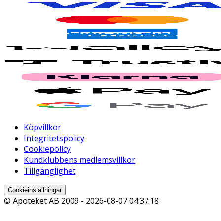
Köpvillkor
Integritetspolicy
Cookiepolicy
Kundklubbens medlemsvillkor
Tillgänglighet
Cookieinställningar
© Apoteket AB 2009 -
2026-08-07 04:37:18