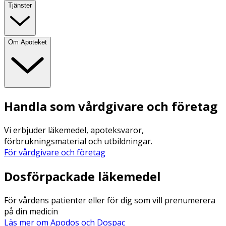
Tjänster
Om Apoteket
Handla som vårdgivare och företag
Vi erbjuder läkemedel, apoteksvaror,
förbrukningsmaterial och utbildningar.
För vårdgivare och företag
Dosförpackade läkemedel
För vårdens patienter eller för dig som vill prenumerera
på din medicin
Läs mer om Apodos och Dospac