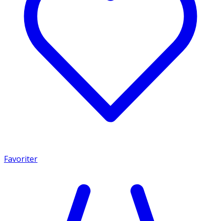
Favoriter