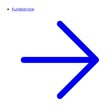
Kundservice