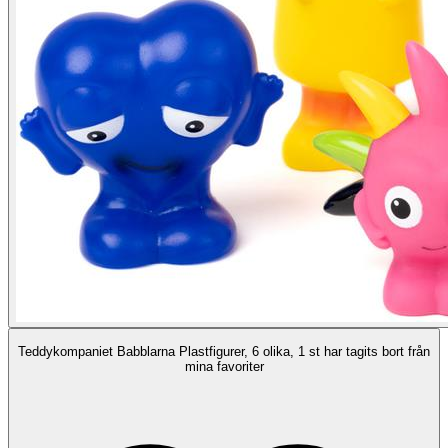
Teddykompaniet Babblarna Plastfigurer, 6 olika, 1 st har tagits bort från
mina favoriter