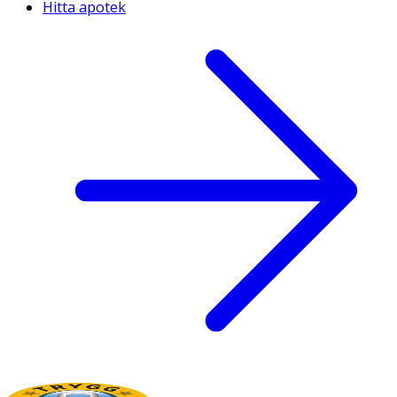
Hitta apotek