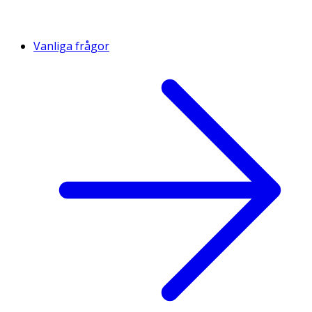
Vanliga frågor