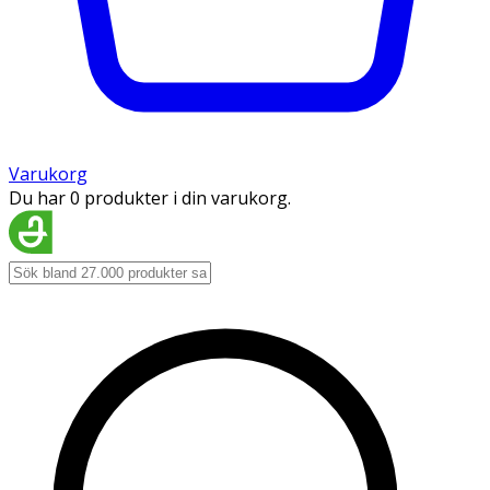
Varukorg
Du har 0 produkter i din varukorg.