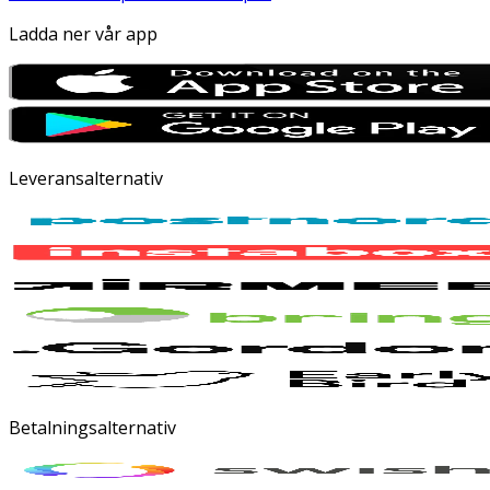
Ladda ner vår app
Leveransalternativ
Betalningsalternativ