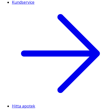
Kundservice
Hitta apotek