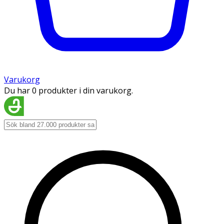
Varukorg
Du har 0 produkter i din varukorg.