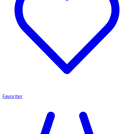
Favoriter