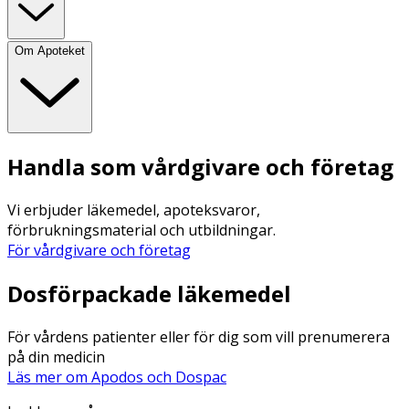
Om Apoteket
Handla som vårdgivare och företag
Vi erbjuder läkemedel, apoteksvaror,
förbrukningsmaterial och utbildningar.
För vårdgivare och företag
Dosförpackade läkemedel
För vårdens patienter eller för dig som vill prenumerera
på din medicin
Läs mer om Apodos och Dospac