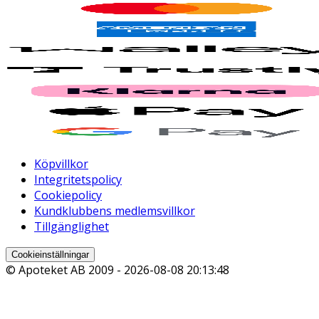
Köpvillkor
Integritetspolicy
Cookiepolicy
Kundklubbens medlemsvillkor
Tillgänglighet
Cookieinställningar
© Apoteket AB 2009 -
2026-08-08 20:13:48