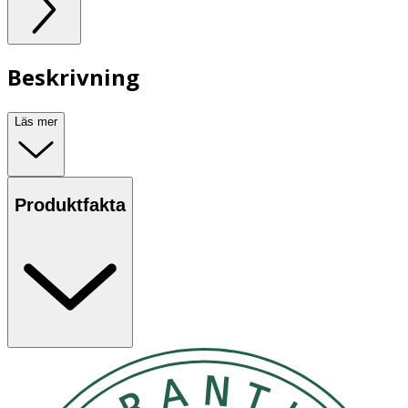
Beskrivning
Läs mer
Produktfakta