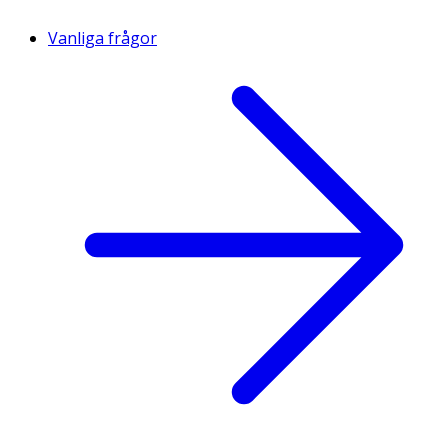
Vanliga frågor