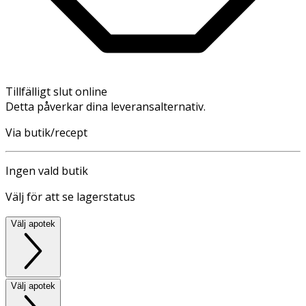
Tillfälligt slut online
Detta påverkar dina leveransalternativ.
Via butik/recept
Ingen vald butik
Välj för att se lagerstatus
Välj apotek
Välj apotek