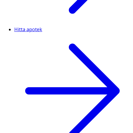
Hitta apotek