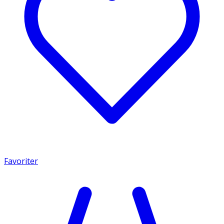
Favoriter