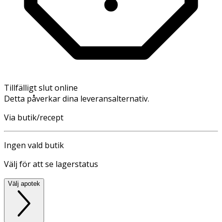
Tillfälligt slut online
Detta påverkar dina leveransalternativ.
Via butik/recept
Ingen vald butik
Välj för att se lagerstatus
Välj apotek