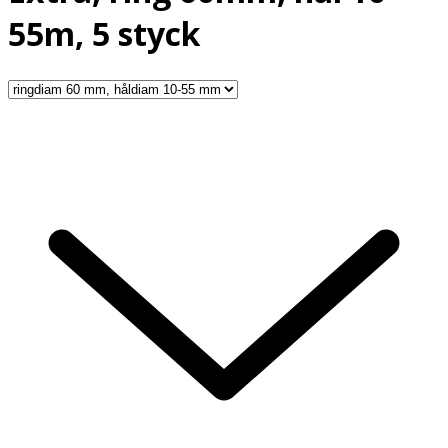
55m, 5 styck