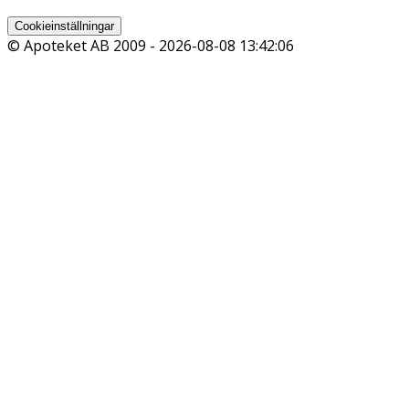
Cookieinställningar
© Apoteket AB 2009 -
2026-08-08 13:42:06