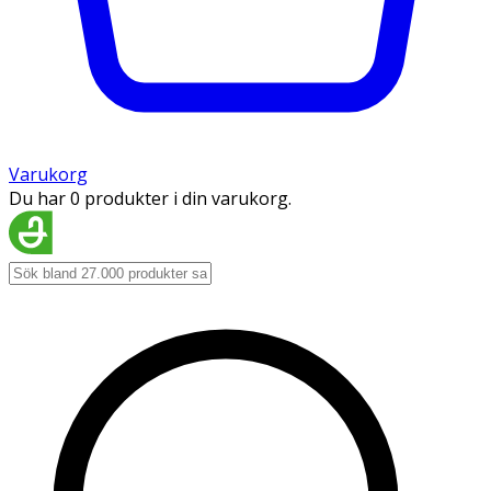
Varukorg
Du har 0 produkter i din varukorg.