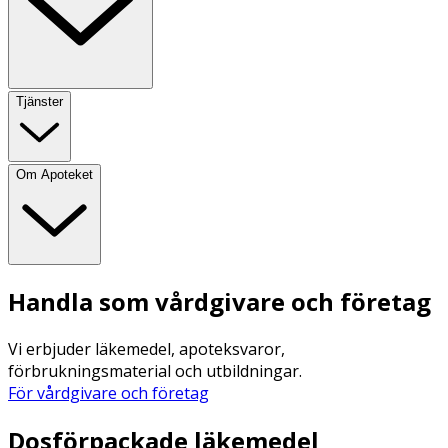
Tjänster
Om Apoteket
Handla som vårdgivare och företag
Vi erbjuder läkemedel, apoteksvaror,
förbrukningsmaterial och utbildningar.
För vårdgivare och företag
Dosförpackade läkemedel