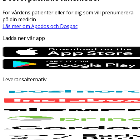
För vårdens patienter eller för dig som vill prenumerera
på din medicin
Läs mer om Apodos och Dospac
Ladda ner vår app
Leveransalternativ