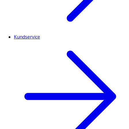
Kundservice