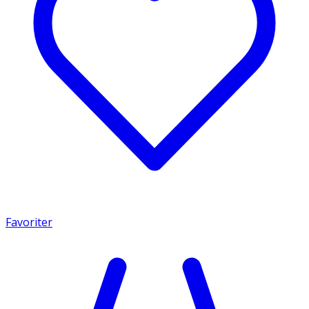
Favoriter