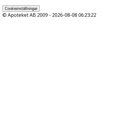
Cookieinställningar
© Apoteket AB 2009 -
2026-08-08 06:23:22