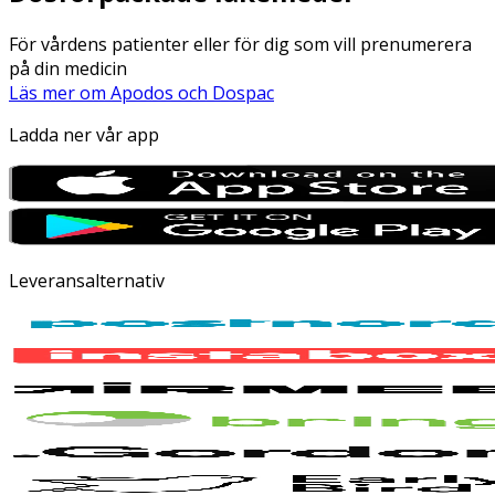
För vårdens patienter eller för dig som vill prenumerera
på din medicin
Läs mer om Apodos och Dospac
Ladda ner vår app
Leveransalternativ