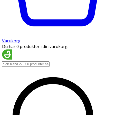
Varukorg
Du har 0 produkter i din varukorg.