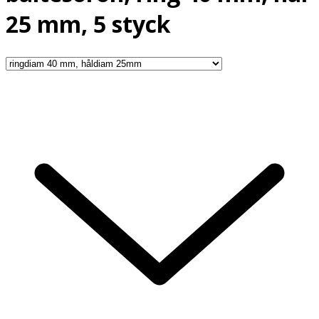
25 mm, 5 styck