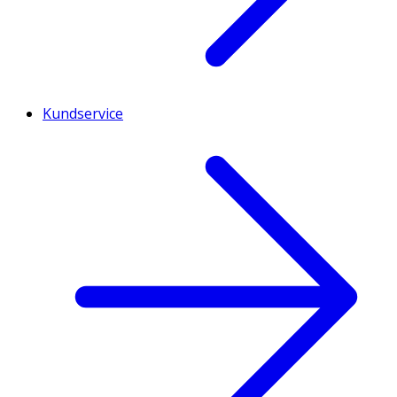
Kundservice