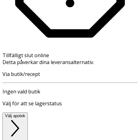
Tillfälligt slut online
Detta påverkar dina leveransalternativ.
Via butik/recept
Ingen vald butik
Välj för att se lagerstatus
Välj apotek