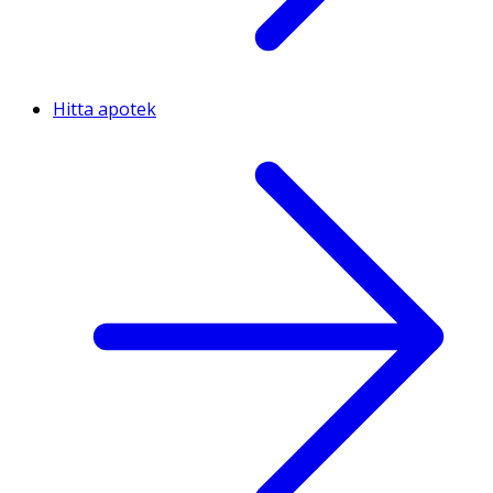
Hitta apotek