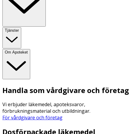
Tjänster
Om Apoteket
Handla som vårdgivare och företag
Vi erbjuder läkemedel, apoteksvaror,
förbrukningsmaterial och utbildningar.
För vårdgivare och företag
Dosförpackade läkemedel