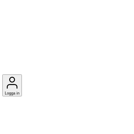
Logga in