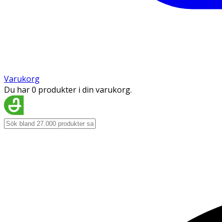
Varukorg
Du har 0 produkter i din varukorg.