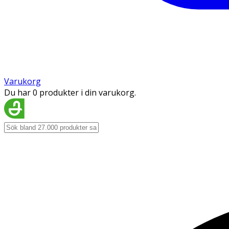
Varukorg
Du har 0 produkter i din varukorg.