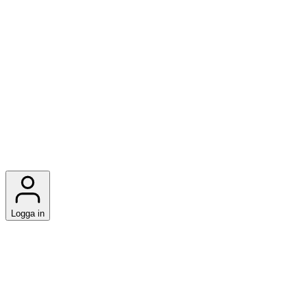
Logga in