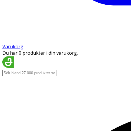
Varukorg
Du har 0 produkter i din varukorg.