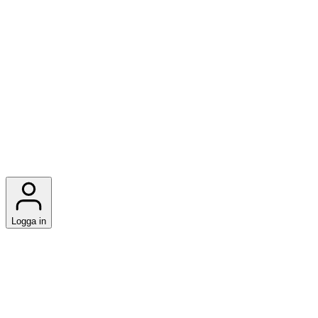
Logga in