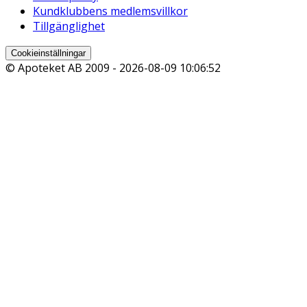
Kundklubbens medlemsvillkor
Tillgänglighet
Cookieinställningar
© Apoteket AB 2009 -
2026-08-09 10:06:52