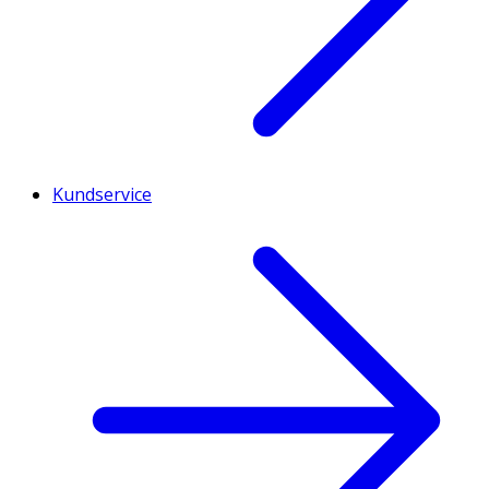
Kundservice