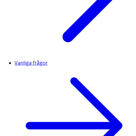
Vanliga frågor