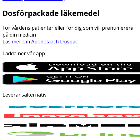
Dosförpackade läkemedel
För vårdens patienter eller för dig som vill prenumerera
på din medicin
Läs mer om Apodos och Dospac
Ladda ner vår app
Leveransalternativ