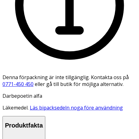
Denna förpackning är inte tillgänglig. Kontakta oss på
0771-450 450
eller gå till butik för möjliga alternativ.
Darbepoetin alfa
Läkemedel.
Läs bipacksedeln noga före användning
Produktfakta