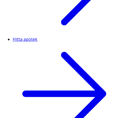
Hitta apotek