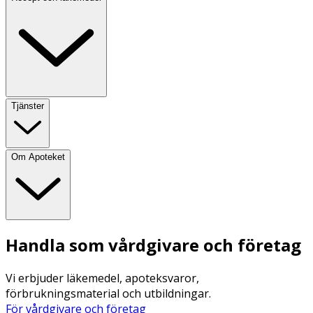
Tjänster
Om Apoteket
Handla som vårdgivare och företag
Vi erbjuder läkemedel, apoteksvaror,
förbrukningsmaterial och utbildningar.
För vårdgivare och företag