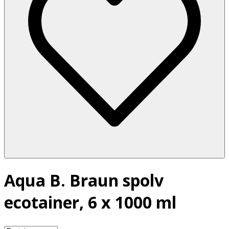
Aqua B. Braun spolv
ecotainer, 6 x 1000 ml