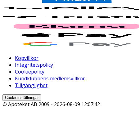
Köpvillkor
Integritetspolicy
Cookiepolicy
Kundklubbens medlemsvillkor
Tillgänglighet
Cookieinställningar
© Apoteket AB 2009 -
2026-08-09 12:07:42