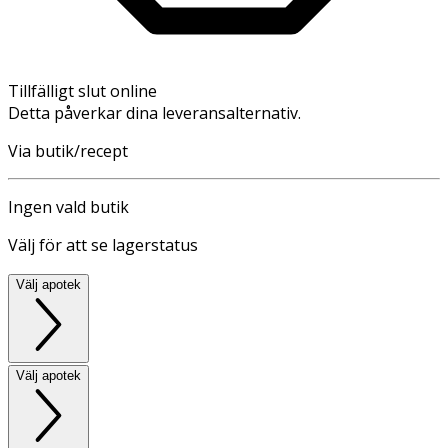
Tillfälligt slut online
Detta påverkar dina leveransalternativ.
Via butik/recept
Ingen vald butik
Välj för att se lagerstatus
Välj apotek
Välj apotek