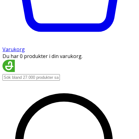
Varukorg
Du har 0 produkter i din varukorg.