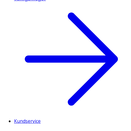
Kundservice