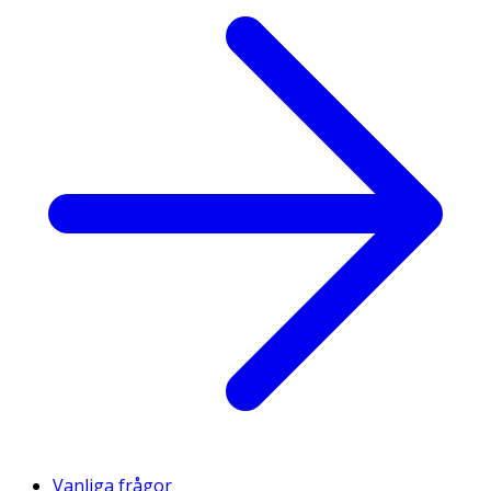
Vanliga frågor