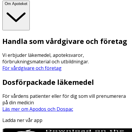
Om Apoteket
Handla som vårdgivare och företag
Vi erbjuder läkemedel, apoteksvaror,
förbrukningsmaterial och utbildningar.
För vårdgivare och företag
Dosförpackade läkemedel
För vårdens patienter eller för dig som vill prenumerera
på din medicin
Läs mer om Apodos och Dospac
Ladda ner vår app