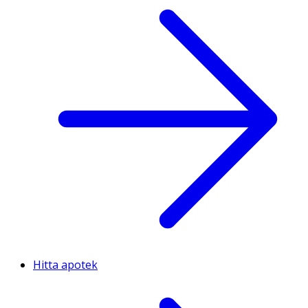
Hitta apotek