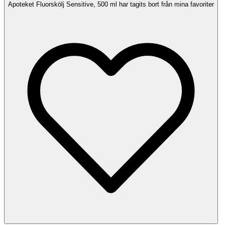
Apoteket Fluorskölj Sensitive, 500 ml har tagits bort från mina favoriter