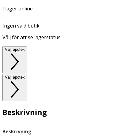
I lager online
Ingen vald butik
Välj för att se lagerstatus
Välj apotek
Välj apotek
Beskrivning
Beskrivning