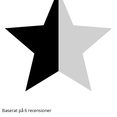
Baserat på
6 recensioner