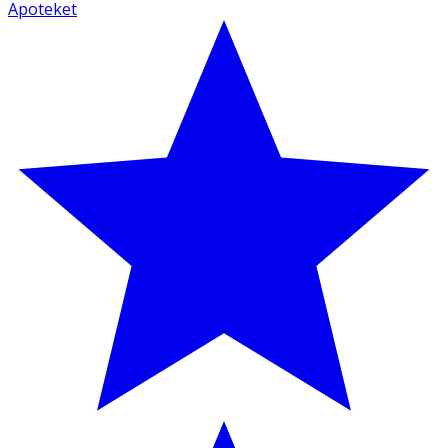
Apoteket