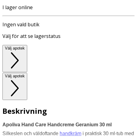
I lager online
Ingen vald butik
Välj för att se lagerstatus
Välj apotek
Välj apotek
Beskrivning
Apoliva Hand Care Handcreme Geranium 30 ml
Silkeslen och väldoftande
handkräm
i praktisk 30 ml-tub med