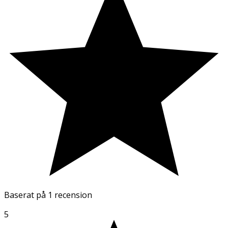
Baserat på
1 recension
5