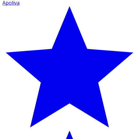
Apoliva