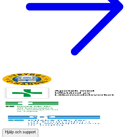
Hjälp och support