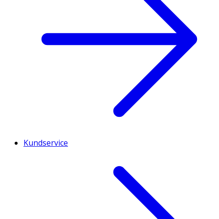
Kundservice