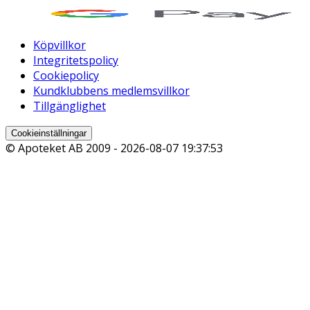
Köpvillkor
Integritetspolicy
Cookiepolicy
Kundklubbens medlemsvillkor
Tillgänglighet
Cookieinställningar
© Apoteket AB 2009 -
2026-08-07 19:37:53