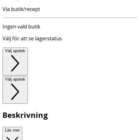
Via butik/recept
Ingen vald butik
Välj för att se lagerstatus
Välj apotek
Välj apotek
Beskrivning
Läs mer