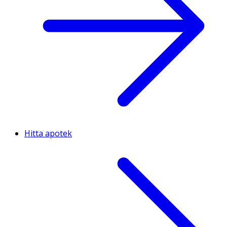
Hitta apotek