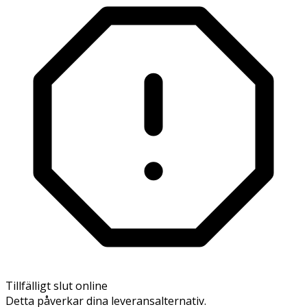
Tillfälligt slut online
Detta påverkar dina leveransalternativ.