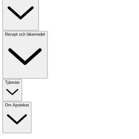
Recept och läkemedel
Tjänster
Om Apoteket