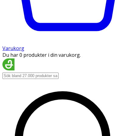
Varukorg
Du har 0 produkter i din varukorg.