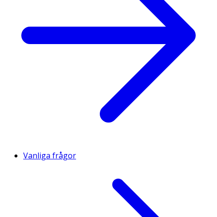
Vanliga frågor