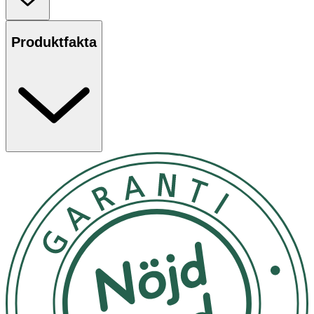
Produktfakta