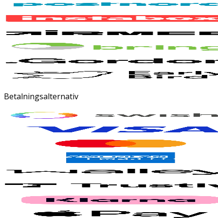
Betalningsalternativ