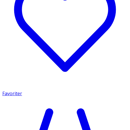
Favoriter