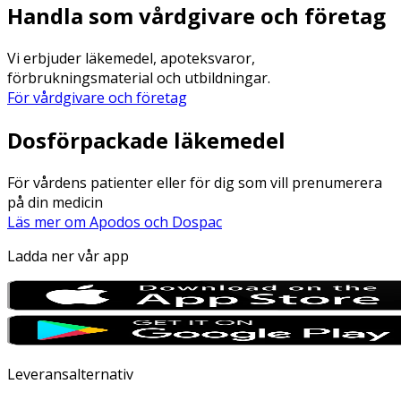
Handla som vårdgivare och företag
Vi erbjuder läkemedel, apoteksvaror,
förbrukningsmaterial och utbildningar.
För vårdgivare och företag
Dosförpackade läkemedel
För vårdens patienter eller för dig som vill prenumerera
på din medicin
Läs mer om Apodos och Dospac
Ladda ner vår app
Leveransalternativ