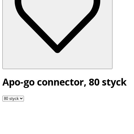
Apo-go connector, 80 styck