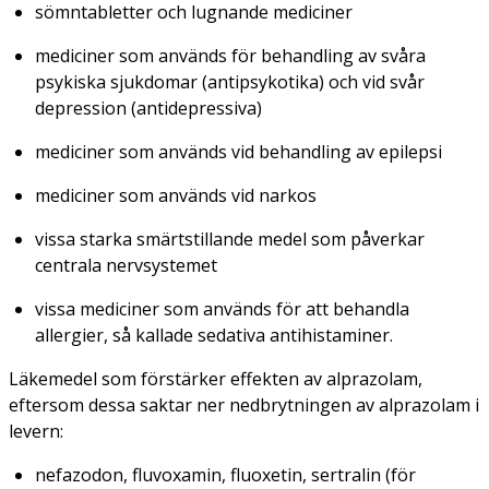
sömntabletter och lugnande mediciner
mediciner som används för behandling av svåra
psykiska sjukdomar (antipsykotika) och vid svår
depression (antidepressiva)
mediciner som används vid behandling av epilepsi
mediciner som används vid narkos
vissa starka smärtstillande medel som påverkar
centrala nervsystemet
vissa mediciner som används för att behandla
allergier, så kallade sedativa antihistaminer.
Läkemedel som förstärker effekten av alprazolam,
eftersom dessa saktar ner nedbrytningen av alprazolam i
levern:
nefazodon, fluvoxamin, fluoxetin, sertralin (för