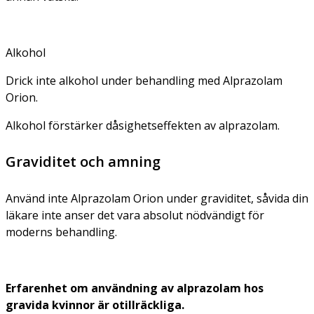
Alkohol
Drick inte alkohol under behandling med Alprazolam
Orion.
Alkohol förstärker dåsighetseffekten av alprazolam.
Graviditet och amning
Använd inte Alprazolam Orion under graviditet, såvida din
läkare inte anser det vara absolut nödvändigt för
moderns behandling.
Erfarenhet om användning av alprazolam hos
gravida kvinnor är otillräckliga.