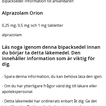
Bipacksedel: Information till användaren
Alprazolam Orion
0,25 mg, 0,5 mg och 1 mg tabletter
alprazolam
Läs noga igenom denna bipacksedel innan
du börjar ta detta läkemedel. Den
innehåller information som är viktig för
dig.
- Spara denna information, du kan behöva läsa den igen.
- Om du har ytterligare frågor vänd dig till läkare eller
apotekspersonal.
- Detta läkemedel har ordinerats enbart åt dig. Ge det