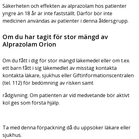
Säkerheten och effekten av alprazolam hos patienter
yngre än 18 år är inte fastställt. Därför bör inte
medicinen användas av patienter i denna åldersgrupp.
Om du har tagit för stor mängd av
Alprazolam Orion
Om du fått i dig för stor mängd läkemedel eller om t.ex.
ett barn fått i sig läkemedlet av misstag kontakta
kontakta läkare, sjukhus eller Giftinformationscentralen
(tel. 112) för bedömning av risken samt
rådgivning. Om patienten är vid medvetande bör aktivt
kol ges som första hjälp.
Ta med denna förpackning då du uppsöker läkare eller
sjukhus.