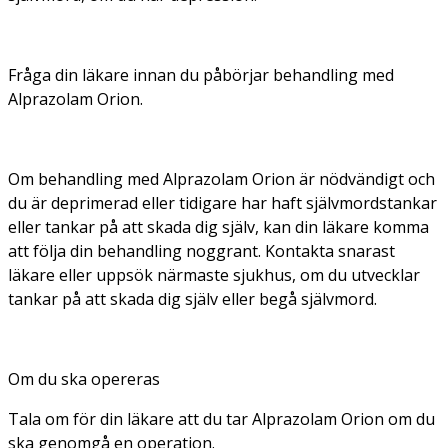
Fråga din läkare innan du påbörjar behandling med
Alprazolam Orion.
Om behandling med Alprazolam Orion är nödvändigt och
du är deprimerad eller tidigare har haft självmordstankar
eller tankar på att skada dig själv, kan din läkare komma
att följa din behandling noggrant. Kontakta snarast
läkare eller uppsök närmaste sjukhus, om du utvecklar
tankar på att skada dig själv eller begå självmord.
Om du ska opereras
Tala om för din läkare att du tar Alprazolam Orion om du
ska genomgå en operation.