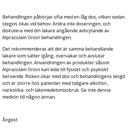
Behandlingen påbörjas ofta med en låg dos, vilken sedan
stegvis ökas vid behov. Ändra inte doseringen, och
diskutera med din läkare angående avbrytande av
Alprazolam Orion behandlingen.
Det rekommenderas att det är samma behandlande
läkare som sätter igång, övervakar och avslutar
behandlingen. Användningen av produkter såsom
Alprazolam Orion kan leda till fysiskt och psykiskt
beroende. Risken ökar med dos och behandlingens längd
och är större hos patienter med tidigare alkohol-,
narkotika- och läkemedelsmissbruk. Ge inte denna
medicin till någon annan.
Ångest