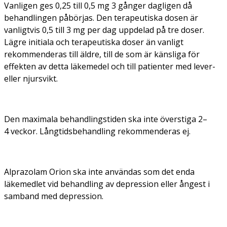
Vanligen ges 0,25 till 0,5 mg 3 gånger dagligen då
behandlingen påbörjas. Den terapeutiska dosen är
vanligtvis 0,5 till 3 mg per dag uppdelad på tre doser.
Lägre initiala och terapeutiska doser än vanligt
rekommenderas till äldre, till de som är känsliga för
effekten av detta läkemedel och till patienter med lever-
eller njursvikt.
Den maximala behandlingstiden ska inte överstiga 2–
4 veckor. Långtidsbehandling rekommenderas ej.
Alprazolam Orion ska inte användas som det enda
läkemedlet vid behandling av depression eller ångest i
samband med depression.