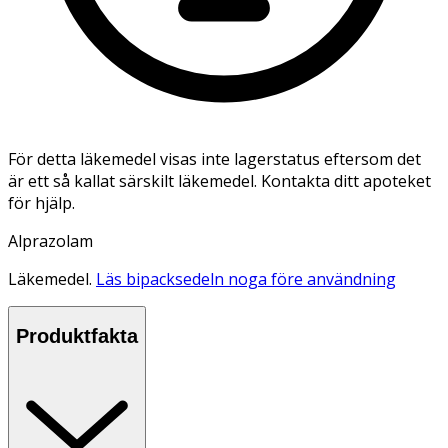
För detta läkemedel visas inte lagerstatus eftersom det
är ett så kallat särskilt läkemedel. Kontakta ditt apoteket
för hjälp.
Alprazolam
Läkemedel.
Läs bipacksedeln noga före användning
Produktfakta