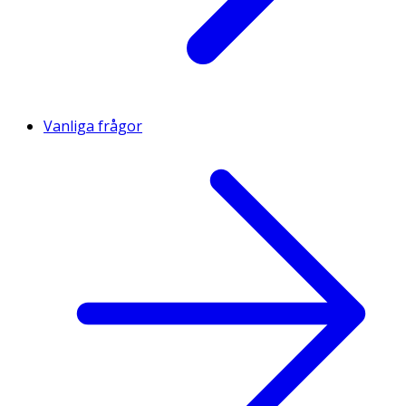
Vanliga frågor