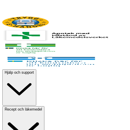
Hjälp och support
Recept och läkemedel