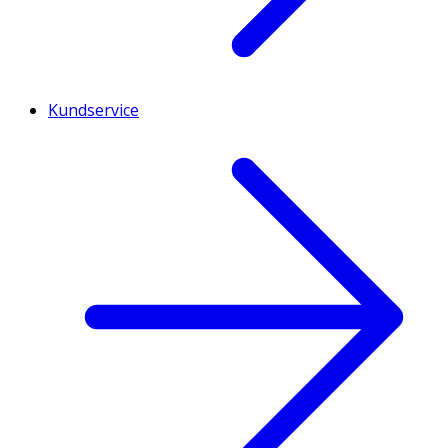
Kundservice