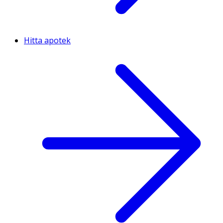
Hitta apotek