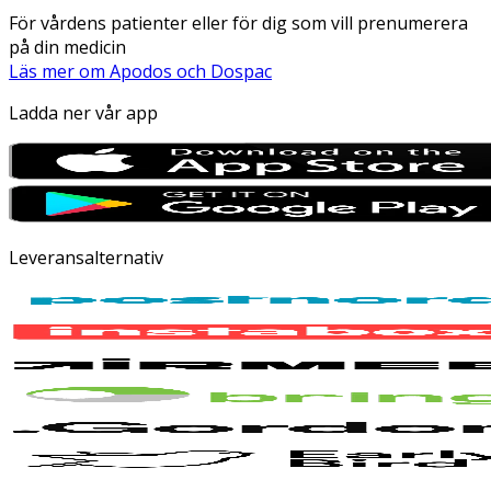
För vårdens patienter eller för dig som vill prenumerera
på din medicin
Läs mer om Apodos och Dospac
Ladda ner vår app
Leveransalternativ