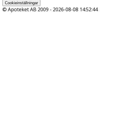
Cookieinställningar
© Apoteket AB 2009 -
2026-08-08 14:52:44