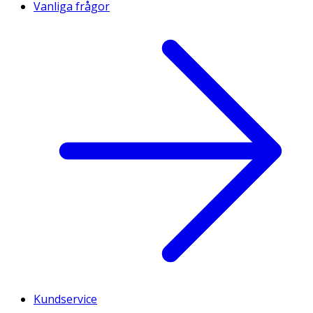
Vanliga frågor
Kundservice