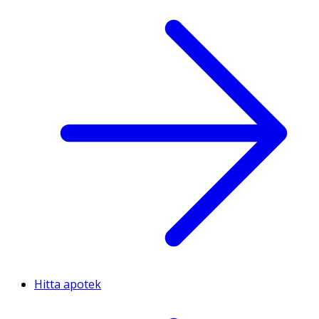
Hitta apotek