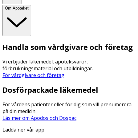
Om Apoteket
Handla som vårdgivare och företag
Vi erbjuder läkemedel, apoteksvaror,
förbrukningsmaterial och utbildningar.
För vårdgivare och företag
Dosförpackade läkemedel
För vårdens patienter eller för dig som vill prenumerera
på din medicin
Läs mer om Apodos och Dospac
Ladda ner vår app