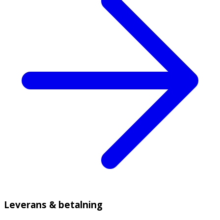
Leverans & betalning