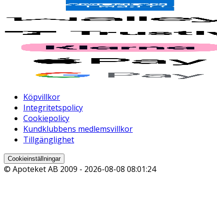
Köpvillkor
Integritetspolicy
Cookiepolicy
Kundklubbens medlemsvillkor
Tillgänglighet
Cookieinställningar
© Apoteket AB 2009 -
2026-08-08 08:01:24