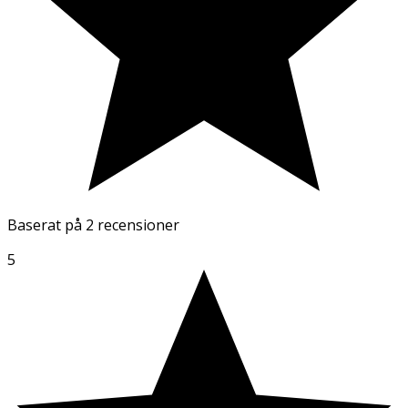
Baserat på
2 recensioner
5