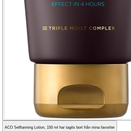
ACO Selftanning Lotion, 150 ml har tagits bort från mina favoriter