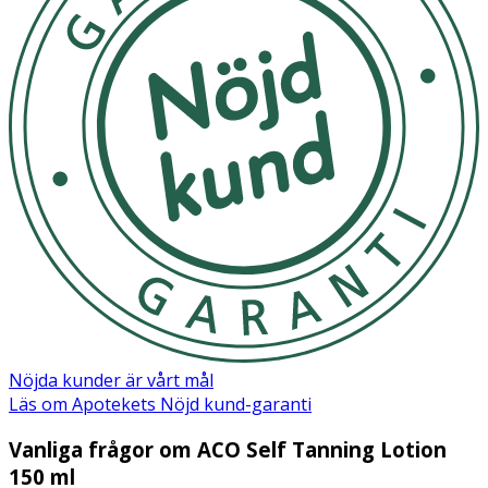
Nöjda kunder är vårt mål
Läs om Apotekets Nöjd kund-garanti
Vanliga frågor om ACO Self Tanning Lotion
150 ml