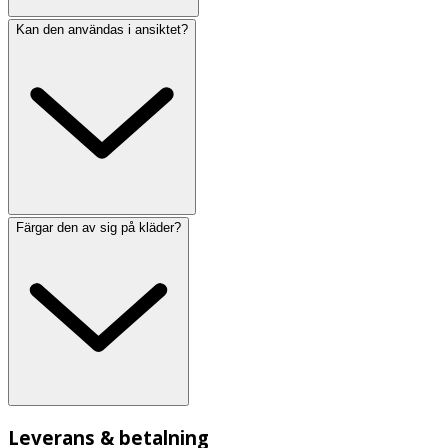
Kan den användas i ansiktet?
Färgar den av sig på kläder?
Leverans & betalning