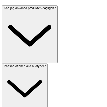
Kan jag använda produkten dagligen?
Passar lotionen alla hudtyper?