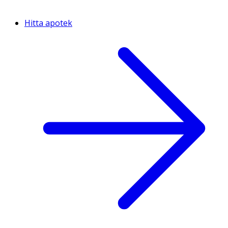
Hitta apotek