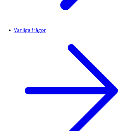
Vanliga frågor