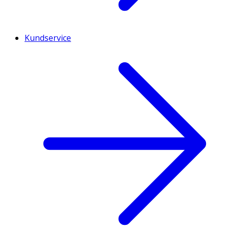
Kundservice