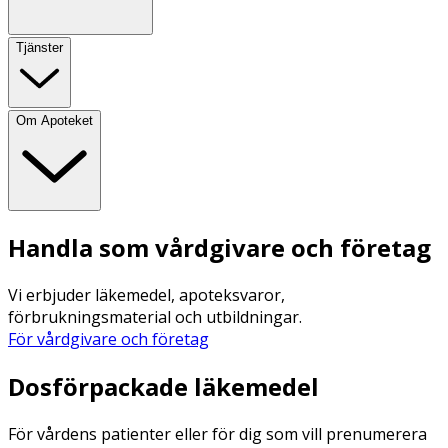
Tjänster
Om Apoteket
Handla som vårdgivare och företag
Vi erbjuder läkemedel, apoteksvaror,
förbrukningsmaterial och utbildningar.
För vårdgivare och företag
Dosförpackade läkemedel
För vårdens patienter eller för dig som vill prenumerera