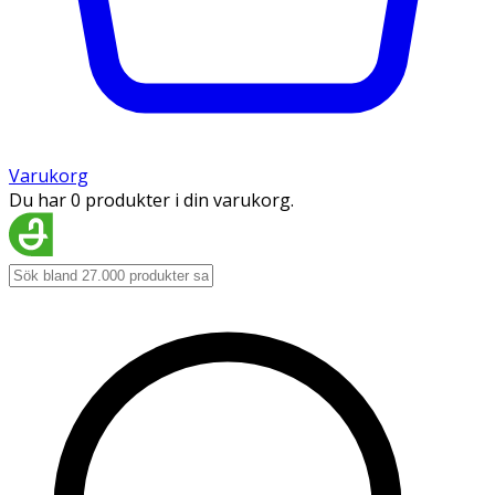
Varukorg
Du har 0 produkter i din varukorg.