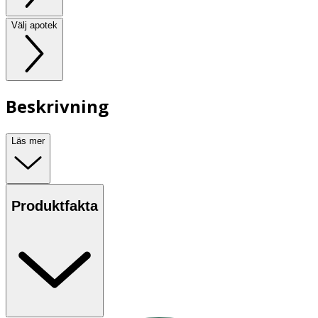
Välj apotek
Beskrivning
Läs mer
Produktfakta