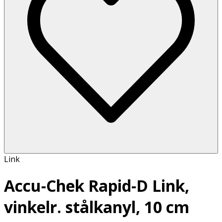
Link
Accu-Chek Rapid-D Link,
vinkelr. stålkanyl, 10 cm