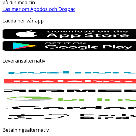
på din medicin
Läs mer om Apodos och Dospac
Ladda ner vår app
Leveransalternativ
Betalningsalternativ