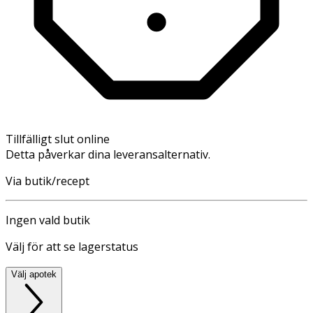
Tillfälligt slut online
Detta påverkar dina leveransalternativ.
Via butik/recept
Ingen vald butik
Välj för att se lagerstatus
Välj apotek