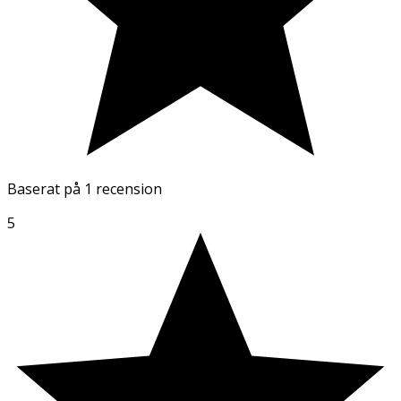
Baserat på
1 recension
5