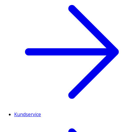
Kundservice