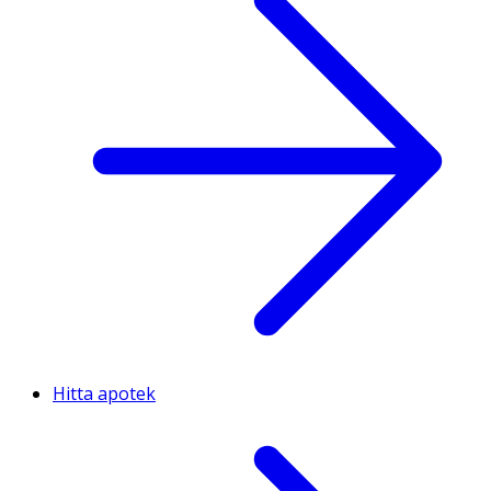
Hitta apotek