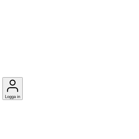
Logga in