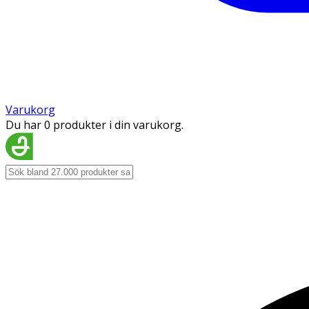
Varukorg
Du har 0 produkter i din varukorg.