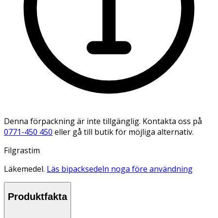
Denna förpackning är inte tillgänglig. Kontakta oss på
0771-450 450
eller gå till butik för möjliga alternativ.
Filgrastim
Läkemedel.
Läs bipacksedeln noga före användning
Produktfakta