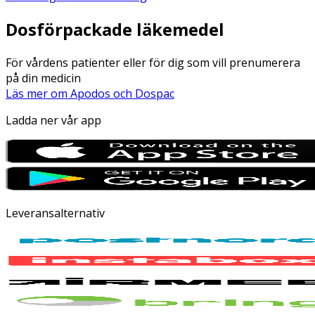
Dosförpackade läkemedel
För vårdens patienter eller för dig som vill prenumerera
på din medicin
Läs mer om Apodos och Dospac
Ladda ner vår app
Leveransalternativ