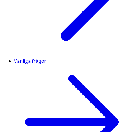
Vanliga frågor