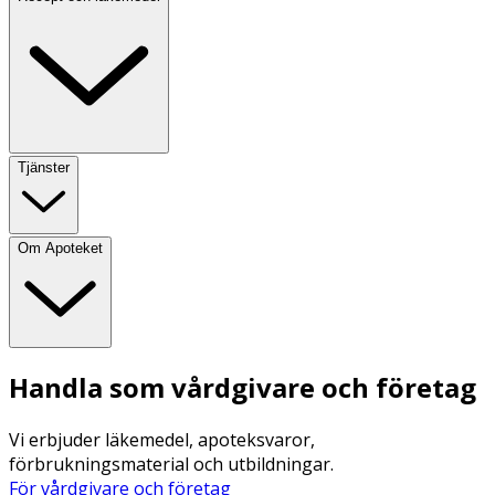
Tjänster
Om Apoteket
Handla som vårdgivare och företag
Vi erbjuder läkemedel, apoteksvaror,
förbrukningsmaterial och utbildningar.
För vårdgivare och företag