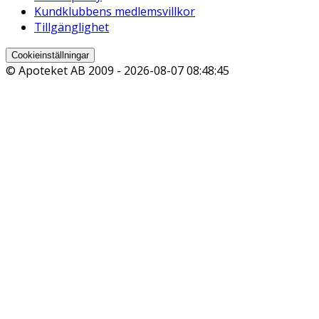
Kundklubbens medlemsvillkor
Tillgänglighet
Cookieinställningar
© Apoteket AB 2009 -
2026-08-07 08:48:45