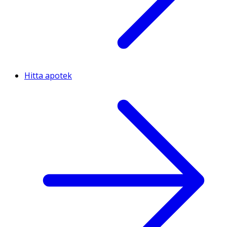
Hitta apotek