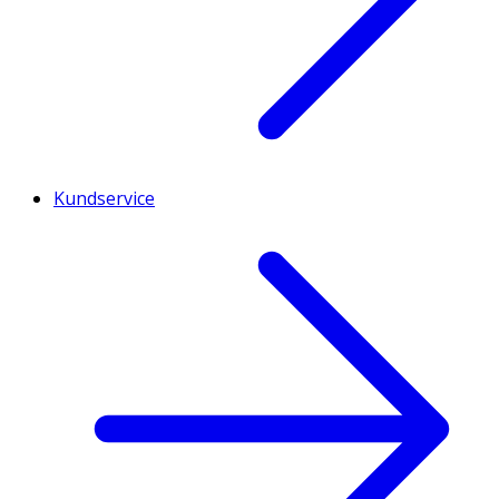
Kundservice