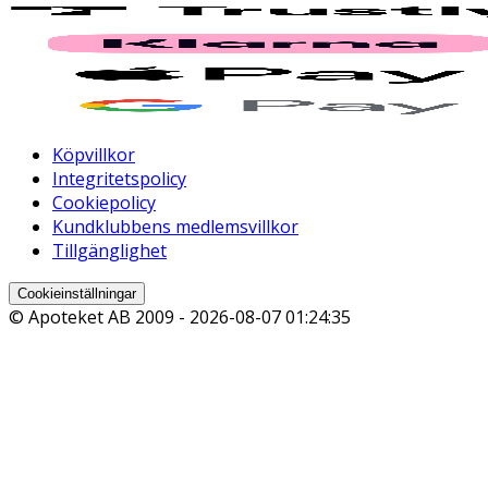
Köpvillkor
Integritetspolicy
Cookiepolicy
Kundklubbens medlemsvillkor
Tillgänglighet
Cookieinställningar
© Apoteket AB 2009 -
2026-08-07 01:24:35