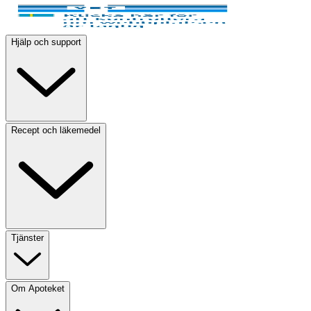
Hjälp och support
Recept och läkemedel
Tjänster
Om Apoteket