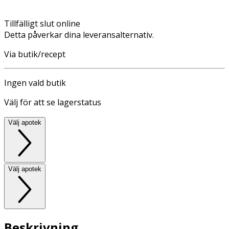
Tillfälligt slut online
Detta påverkar dina leveransalternativ.
Via butik/recept
Ingen vald butik
Välj för att se lagerstatus
Välj apotek
Välj apotek
Beskrivning