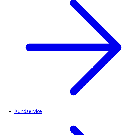
Kundservice