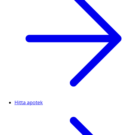
Hitta apotek