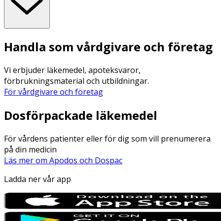
Handla som vårdgivare och företag
Vi erbjuder läkemedel, apoteksvaror,
förbrukningsmaterial och utbildningar.
För vårdgivare och företag
Dosförpackade läkemedel
För vårdens patienter eller för dig som vill prenumerera
på din medicin
Läs mer om Apodos och Dospac
Ladda ner vår app