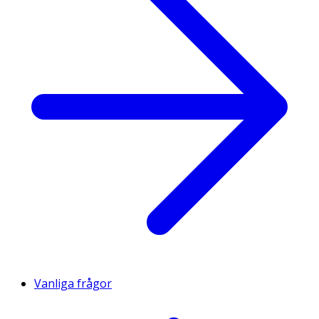
Vanliga frågor