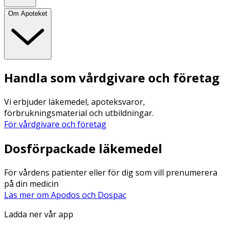
Om Apoteket
Handla som vårdgivare och företag
Vi erbjuder läkemedel, apoteksvaror,
förbrukningsmaterial och utbildningar.
För vårdgivare och företag
Dosförpackade läkemedel
För vårdens patienter eller för dig som vill prenumerera
på din medicin
Läs mer om Apodos och Dospac
Ladda ner vår app