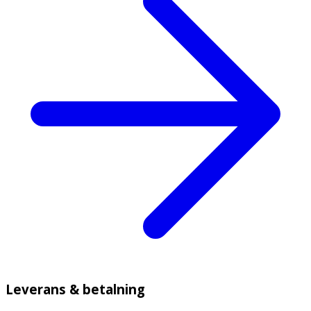
Leverans & betalning