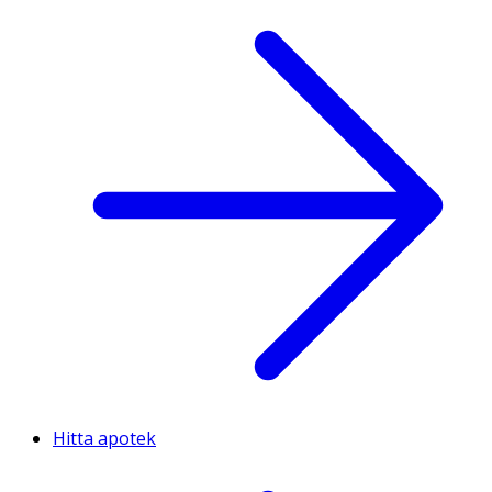
Hitta apotek