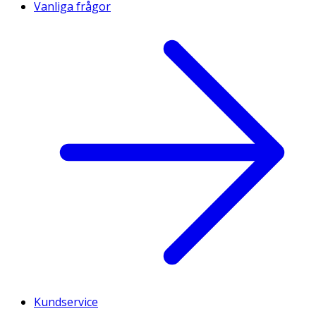
Vanliga frågor
Kundservice