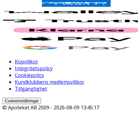
Köpvillkor
Integritetspolicy
Cookiepolicy
Kundklubbens medlemsvillkor
Tillgänglighet
Cookieinställningar
© Apoteket AB 2009 -
2026-08-09 13:45:17