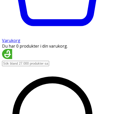
Varukorg
Du har 0 produkter i din varukorg.