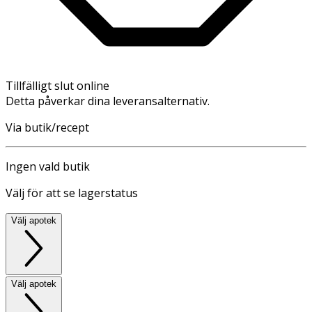
Tillfälligt slut online
Detta påverkar dina leveransalternativ.
Via butik/recept
Ingen vald butik
Välj för att se lagerstatus
Välj apotek
Välj apotek