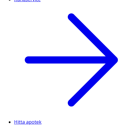
Hitta apotek