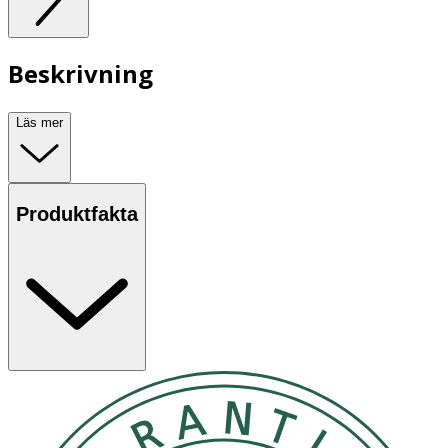
Beskrivning
Läs mer
Produktfakta