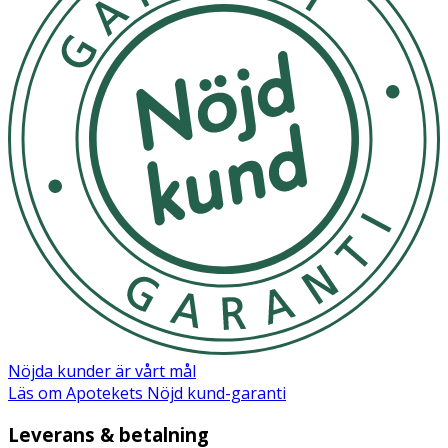
Nöjda kunder är vårt mål
Läs om Apotekets Nöjd kund-garanti
Leverans & betalning