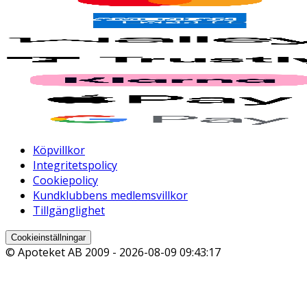
Köpvillkor
Integritetspolicy
Cookiepolicy
Kundklubbens medlemsvillkor
Tillgänglighet
Cookieinställningar
© Apoteket AB 2009 -
2026-08-09 09:43:17