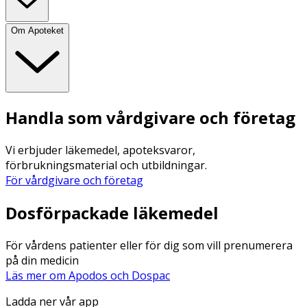
Om Apoteket
Handla som vårdgivare och företag
Vi erbjuder läkemedel, apoteksvaror,
förbrukningsmaterial och utbildningar.
För vårdgivare och företag
Dosförpackade läkemedel
För vårdens patienter eller för dig som vill prenumerera
på din medicin
Läs mer om Apodos och Dospac
Ladda ner vår app