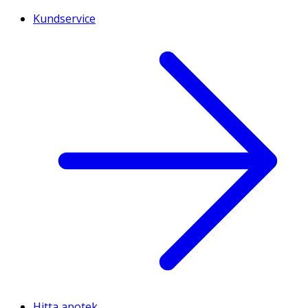
Kundservice
Hitta apotek