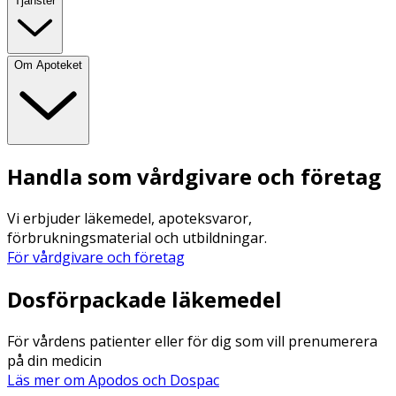
Tjänster
Om Apoteket
Handla som vårdgivare och företag
Vi erbjuder läkemedel, apoteksvaror,
förbrukningsmaterial och utbildningar.
För vårdgivare och företag
Dosförpackade läkemedel
För vårdens patienter eller för dig som vill prenumerera
på din medicin
Läs mer om Apodos och Dospac