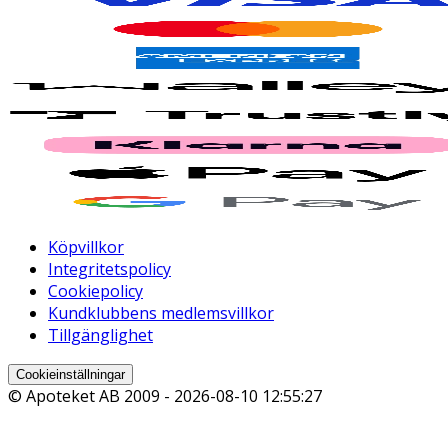
Köpvillkor
Integritetspolicy
Cookiepolicy
Kundklubbens medlemsvillkor
Tillgänglighet
Cookieinställningar
© Apoteket AB 2009 -
2026-08-10 12:55:27