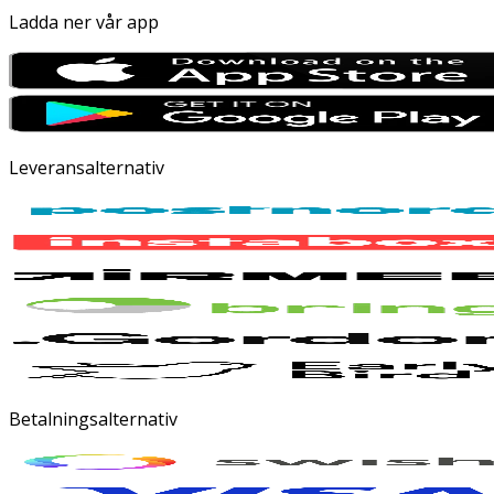
Ladda ner vår app
Leveransalternativ
Betalningsalternativ