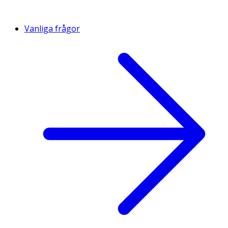
Vanliga frågor