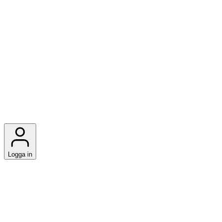
Logga in