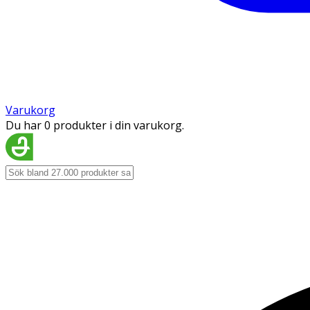
Varukorg
Du har 0 produkter i din varukorg.