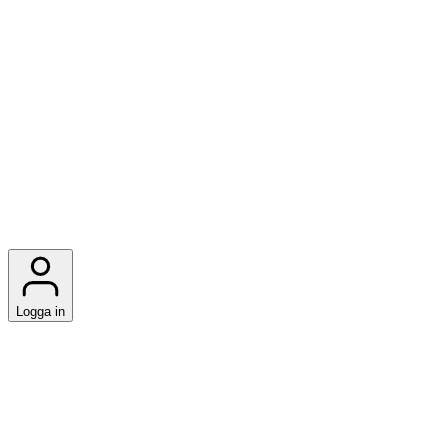
Logga in