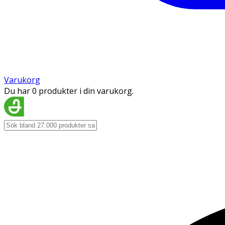
Varukorg
Du har 0 produkter i din varukorg.