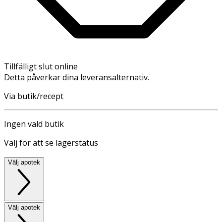
Tillfälligt slut online
Detta påverkar dina leveransalternativ.
Via butik/recept
Ingen vald butik
Välj för att se lagerstatus
Välj apotek
Välj apotek