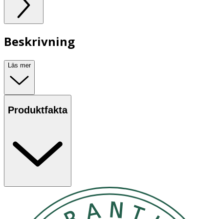
Beskrivning
Läs mer
Produktfakta