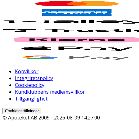
Köpvillkor
Integritetspolicy
Cookiepolicy
Kundklubbens medlemsvillkor
Tillgänglighet
Cookieinställningar
© Apoteket AB 2009 -
2026-08-09 14:27:00