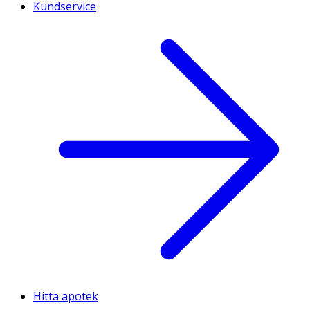
Kundservice
Hitta apotek