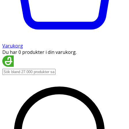
Varukorg
Du har 0 produkter i din varukorg.