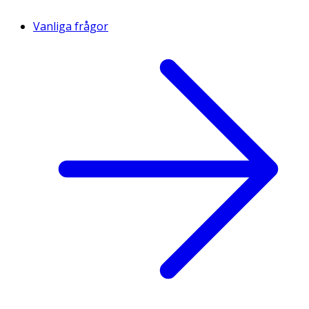
Vanliga frågor