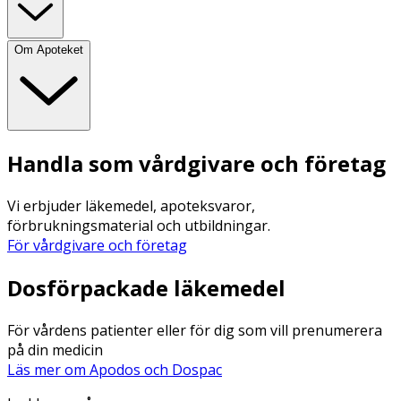
Om Apoteket
Handla som vårdgivare och företag
Vi erbjuder läkemedel, apoteksvaror,
förbrukningsmaterial och utbildningar.
För vårdgivare och företag
Dosförpackade läkemedel
För vårdens patienter eller för dig som vill prenumerera
på din medicin
Läs mer om Apodos och Dospac