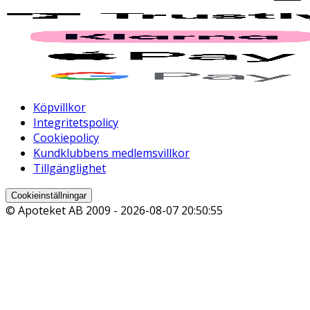
Köpvillkor
Integritetspolicy
Cookiepolicy
Kundklubbens medlemsvillkor
Tillgänglighet
Cookieinställningar
© Apoteket AB 2009 -
2026-08-07 20:50:55