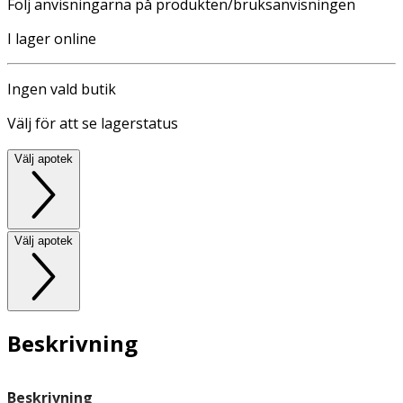
Följ anvisningarna på produkten/bruksanvisningen
I lager online
Ingen vald butik
Välj för att se lagerstatus
Välj apotek
Välj apotek
Beskrivning
Beskrivning