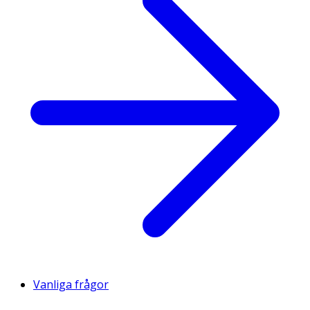
Vanliga frågor