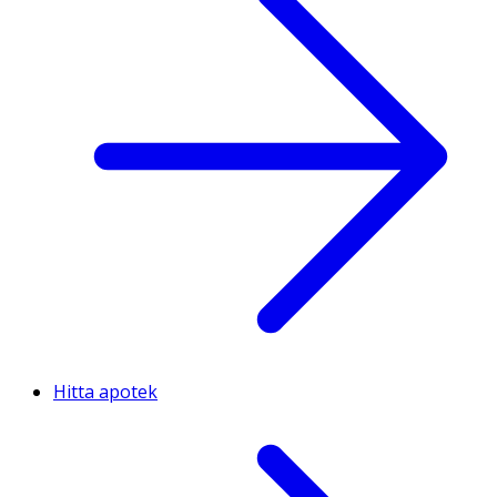
Hitta apotek