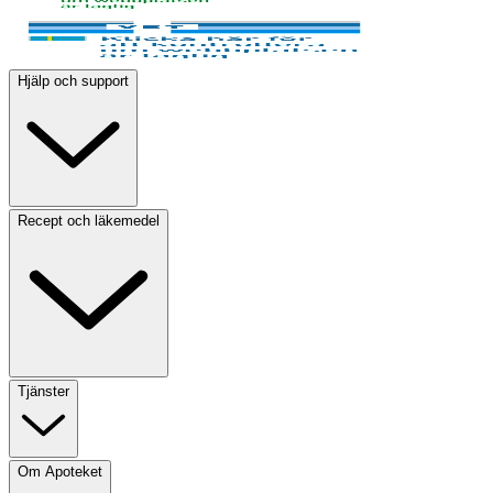
Hjälp och support
Recept och läkemedel
Tjänster
Om Apoteket