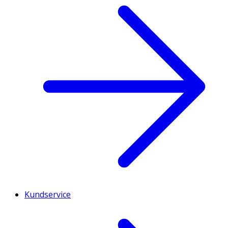
Kundservice