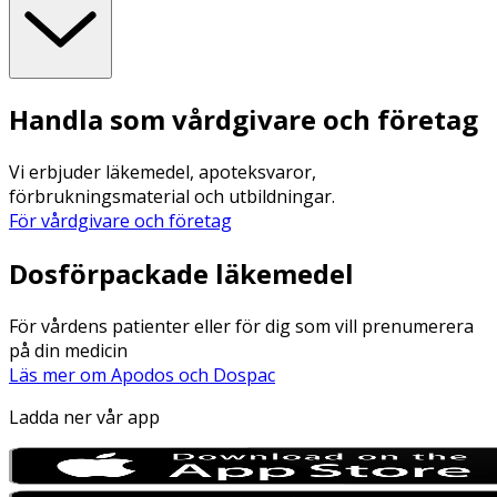
Handla som vårdgivare och företag
Vi erbjuder läkemedel, apoteksvaror,
förbrukningsmaterial och utbildningar.
För vårdgivare och företag
Dosförpackade läkemedel
För vårdens patienter eller för dig som vill prenumerera
på din medicin
Läs mer om Apodos och Dospac
Ladda ner vår app