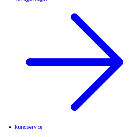
Kundservice