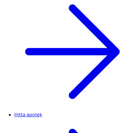
Hitta apotek