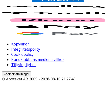
Köpvillkor
Integritetspolicy
Cookiepolicy
Kundklubbens medlemsvillkor
Tillgänglighet
Cookieinställningar
© Apoteket AB 2009 -
2026-08-10 21:27:45