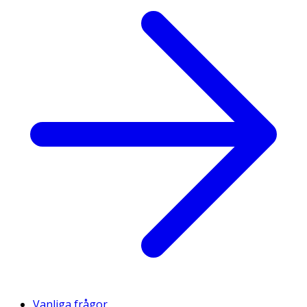
Vanliga frågor