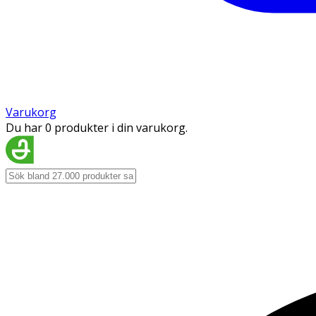
Varukorg
Du har 0 produkter i din varukorg.