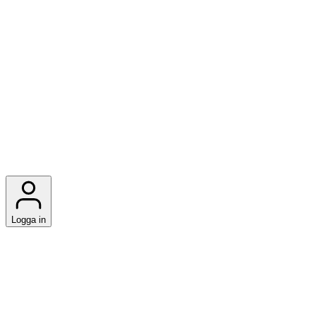
Logga in