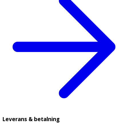
Leverans & betalning