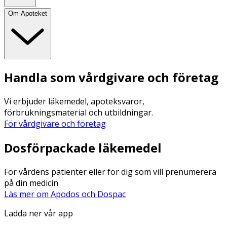
Om Apoteket
Handla som vårdgivare och företag
Vi erbjuder läkemedel, apoteksvaror,
förbrukningsmaterial och utbildningar.
För vårdgivare och företag
Dosförpackade läkemedel
För vårdens patienter eller för dig som vill prenumerera
på din medicin
Läs mer om Apodos och Dospac
Ladda ner vår app