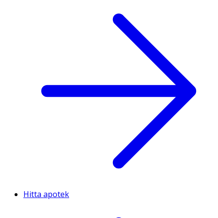
Hitta apotek