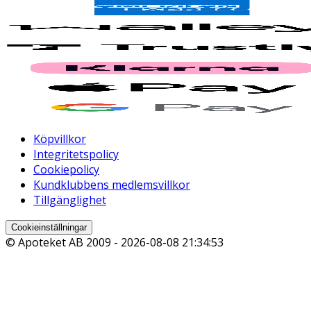
Köpvillkor
Integritetspolicy
Cookiepolicy
Kundklubbens medlemsvillkor
Tillgänglighet
Cookieinställningar
© Apoteket AB 2009 -
2026-08-08 21:34:53