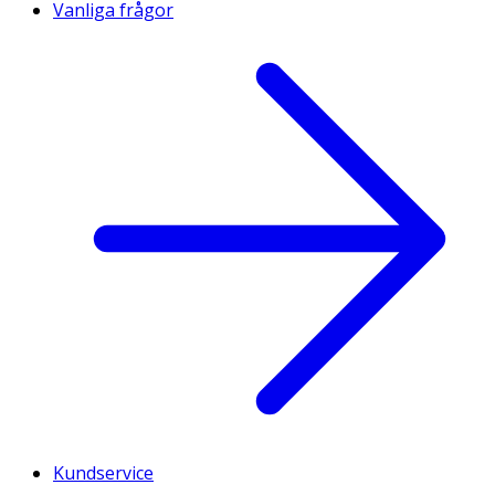
Vanliga frågor
Kundservice