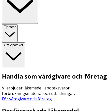
Tjänster
Om Apoteket
Handla som vårdgivare och företag
Vi erbjuder läkemedel, apoteksvaror,
förbrukningsmaterial och utbildningar.
För vårdgivare och företag
Dosförpackade läkemedel