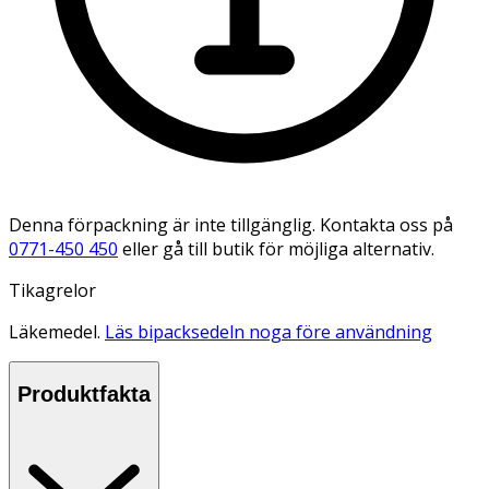
Denna förpackning är inte tillgänglig. Kontakta oss på
0771-450 450
eller gå till butik för möjliga alternativ.
Tikagrelor
Läkemedel.
Läs bipacksedeln noga före användning
Produktfakta