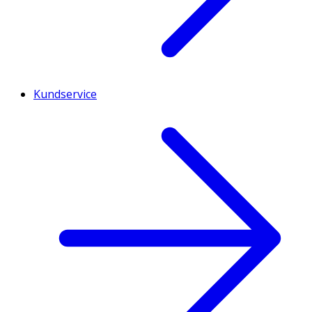
Kundservice