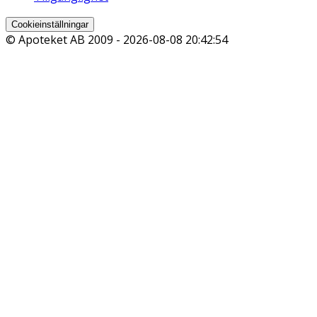
Cookieinställningar
© Apoteket AB 2009 -
2026-08-08 20:42:54