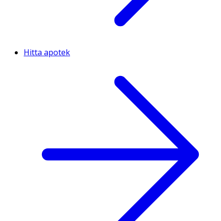
Hitta apotek