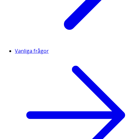
Vanliga frågor