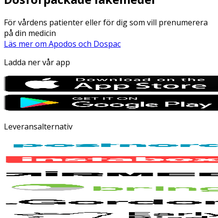
För vårdens patienter eller för dig som vill prenumerera
på din medicin
Läs mer om Apodos och Dospac
Ladda ner vår app
Leveransalternativ