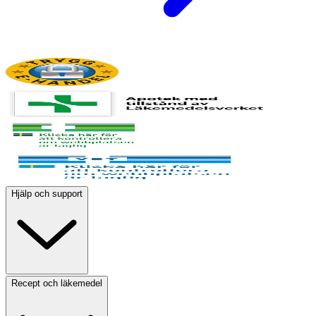
Hjälp och support
Recept och läkemedel