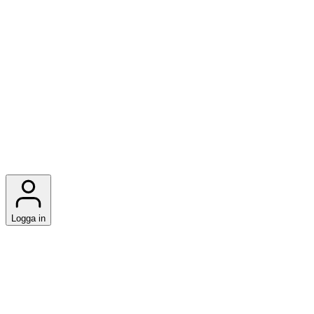
Logga in