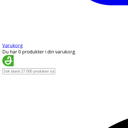
Varukorg
Du har 0 produkter i din varukorg.