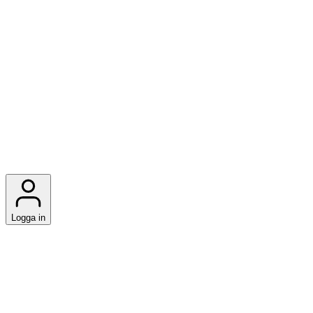
Logga in