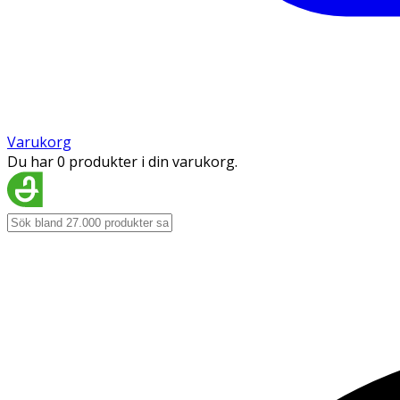
Varukorg
Du har 0 produkter i din varukorg.