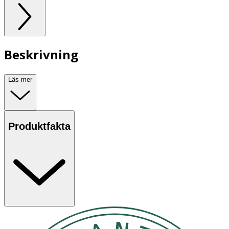
Beskrivning
Läs mer
Produktfakta