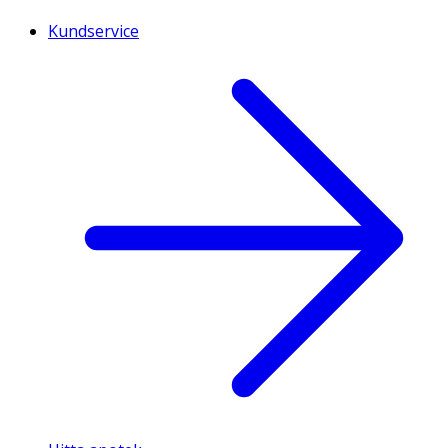
Kundservice