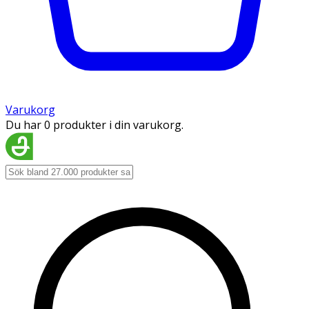
Varukorg
Du har 0 produkter i din varukorg.