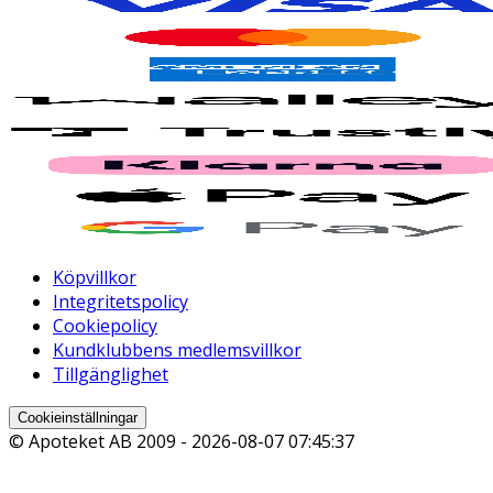
Köpvillkor
Integritetspolicy
Cookiepolicy
Kundklubbens medlemsvillkor
Tillgänglighet
Cookieinställningar
© Apoteket AB 2009 -
2026-08-07 07:45:37