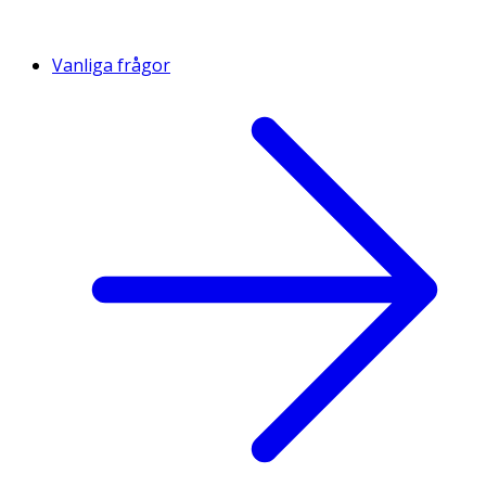
Vanliga frågor