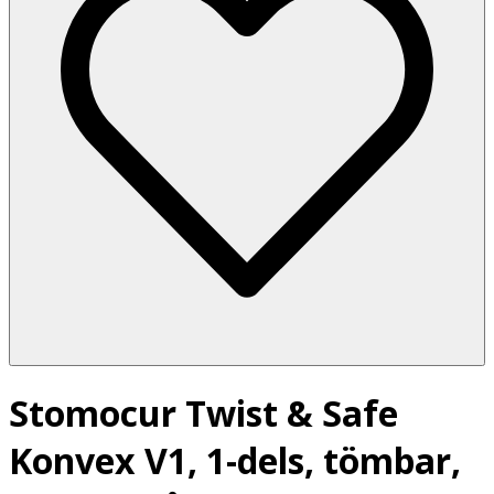
Stomocur Twist & Safe
Konvex V1, 1-dels, tömbar,