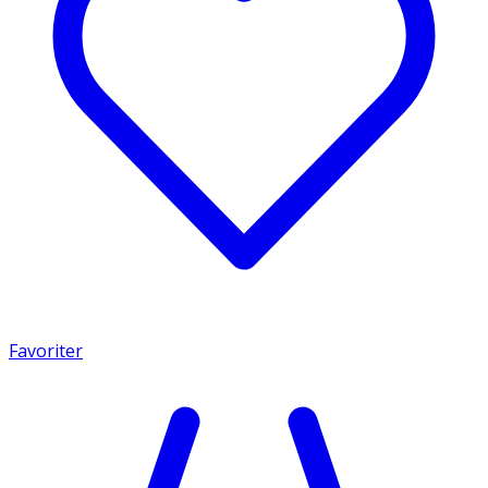
Favoriter