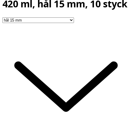
420 ml, hål 15 mm, 10 styck