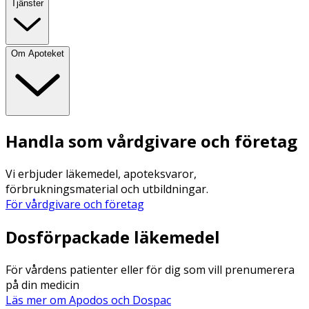
Tjänster
Om Apoteket
Handla som vårdgivare och företag
Vi erbjuder läkemedel, apoteksvaror,
förbrukningsmaterial och utbildningar.
För vårdgivare och företag
Dosförpackade läkemedel
För vårdens patienter eller för dig som vill prenumerera
på din medicin
Läs mer om Apodos och Dospac