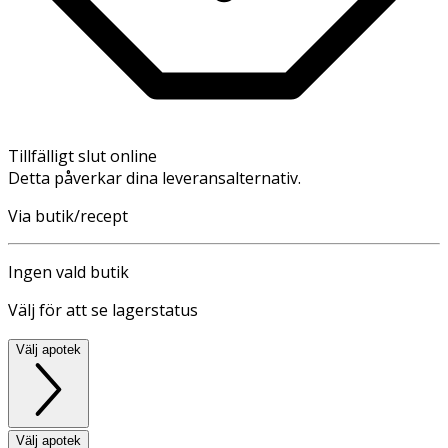
Tillfälligt slut online
Detta påverkar dina leveransalternativ.
Via butik/recept
Ingen vald butik
Välj för att se lagerstatus
Välj apotek
Välj apotek