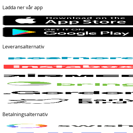
Ladda ner vår app
Leveransalternativ
Betalningsalternativ