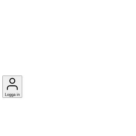
Logga in