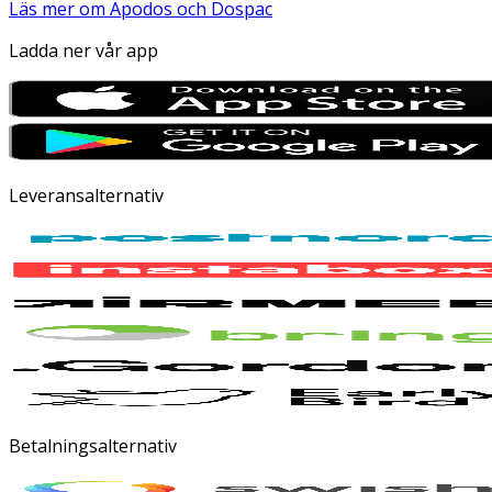
Läs mer om Apodos och Dospac
Ladda ner vår app
Leveransalternativ
Betalningsalternativ