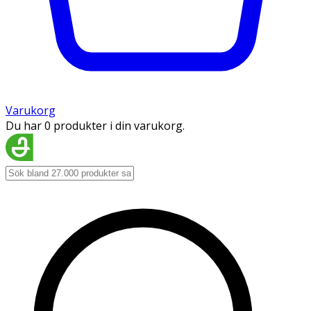
Varukorg
Du har 0 produkter i din varukorg.