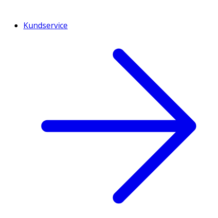
Kundservice