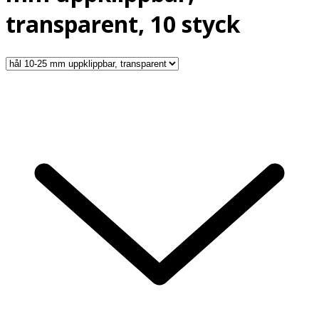
transparent, 10 styck