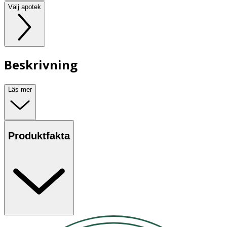
Välj apotek
Beskrivning
Läs mer
Produktfakta