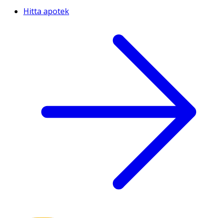
Hitta apotek