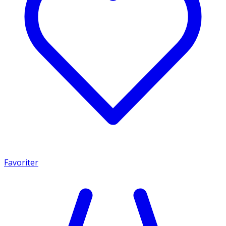
Favoriter