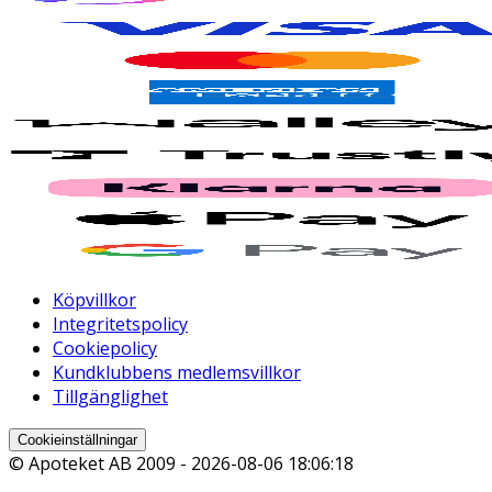
Köpvillkor
Integritetspolicy
Cookiepolicy
Kundklubbens medlemsvillkor
Tillgänglighet
Cookieinställningar
© Apoteket AB 2009 -
2026-08-06 18:06:18