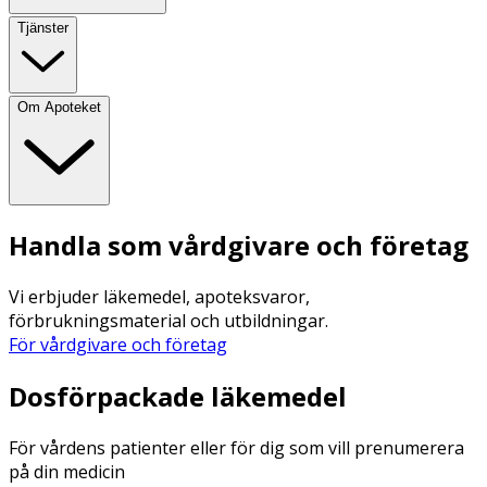
Tjänster
Om Apoteket
Handla som vårdgivare och företag
Vi erbjuder läkemedel, apoteksvaror,
förbrukningsmaterial och utbildningar.
För vårdgivare och företag
Dosförpackade läkemedel
För vårdens patienter eller för dig som vill prenumerera
på din medicin