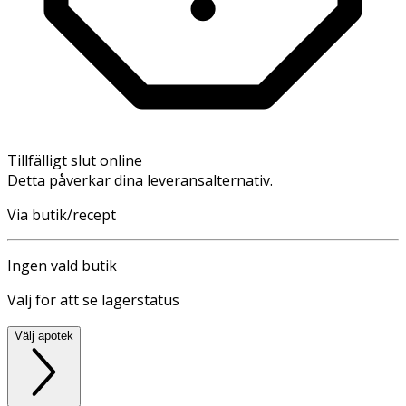
Tillfälligt slut online
Detta påverkar dina leveransalternativ.
Via butik/recept
Ingen vald butik
Välj för att se lagerstatus
Välj apotek