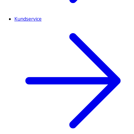
Kundservice