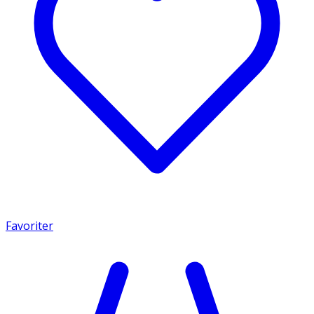
Favoriter