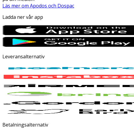
Läs mer om Apodos och Dospac
Ladda ner vår app
Leveransalternativ
Betalningsalternativ