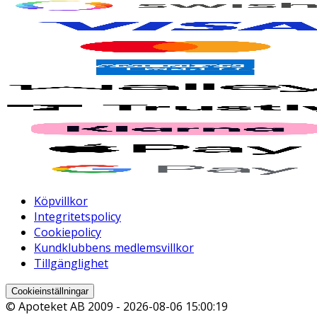
Köpvillkor
Integritetspolicy
Cookiepolicy
Kundklubbens medlemsvillkor
Tillgänglighet
Cookieinställningar
© Apoteket AB 2009 -
2026-08-06 15:00:19