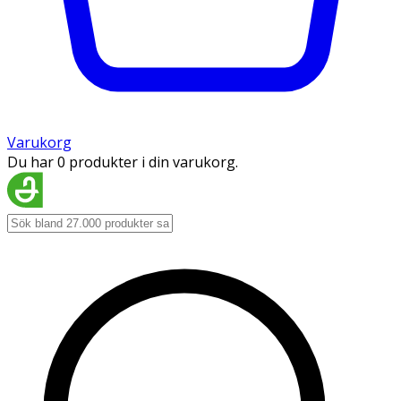
Varukorg
Du har 0 produkter i din varukorg.