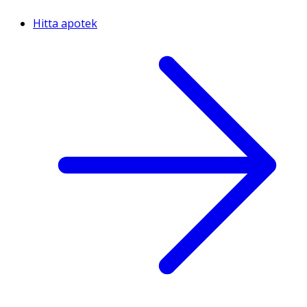
Hitta apotek