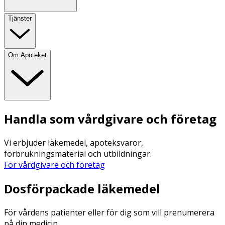
Tjänster
Om Apoteket
Handla som vårdgivare och företag
Vi erbjuder läkemedel, apoteksvaror,
förbrukningsmaterial och utbildningar.
För vårdgivare och företag
Dosförpackade läkemedel
För vårdens patienter eller för dig som vill prenumerera
på din medicin