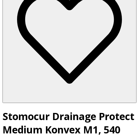
Stomocur Drainage Protect
Medium Konvex M1, 540