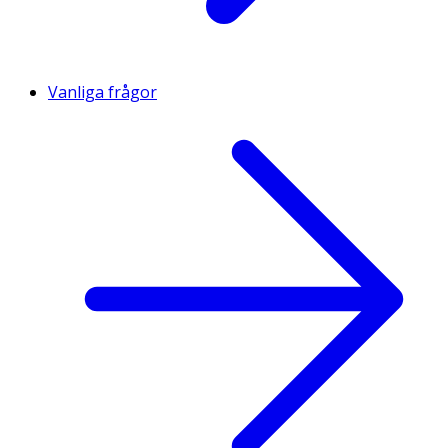
Vanliga frågor