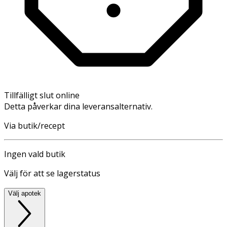
Tillfälligt slut online
Detta påverkar dina leveransalternativ.
Via butik/recept
Ingen vald butik
Välj för att se lagerstatus
Välj apotek