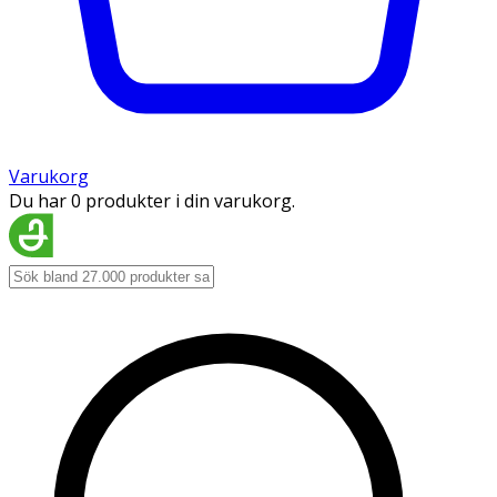
Varukorg
Du har 0 produkter i din varukorg.