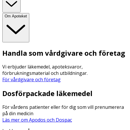
Om Apoteket
Handla som vårdgivare och företag
Vi erbjuder läkemedel, apoteksvaror,
förbrukningsmaterial och utbildningar.
För vårdgivare och företag
Dosförpackade läkemedel
För vårdens patienter eller för dig som vill prenumerera
på din medicin
Läs mer om Apodos och Dospac