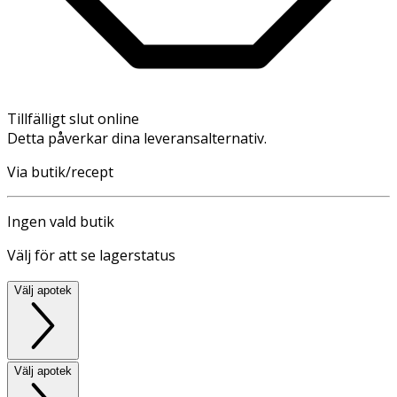
Tillfälligt slut online
Detta påverkar dina leveransalternativ.
Via butik/recept
Ingen vald butik
Välj för att se lagerstatus
Välj apotek
Välj apotek