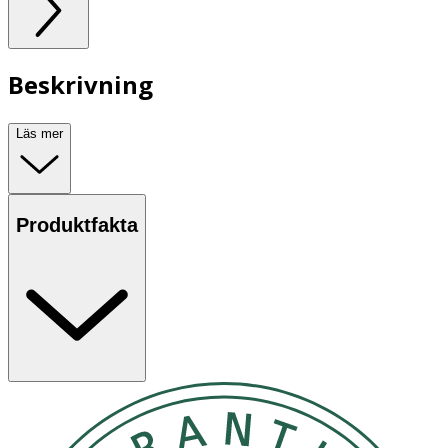
Beskrivning
Läs mer
Produktfakta