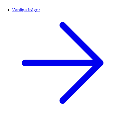
Vanliga frågor