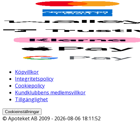
Köpvillkor
Integritetspolicy
Cookiepolicy
Kundklubbens medlemsvillkor
Tillgänglighet
Cookieinställningar
© Apoteket AB 2009 -
2026-08-06 18:11:52