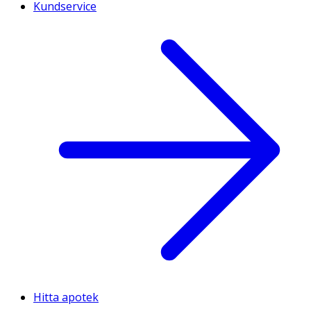
Kundservice
Hitta apotek