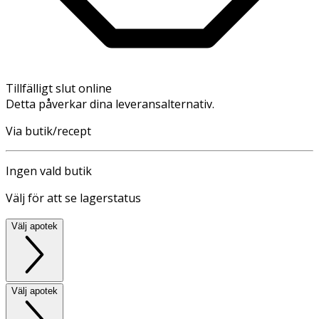
Tillfälligt slut online
Detta påverkar dina leveransalternativ.
Via butik/recept
Ingen vald butik
Välj för att se lagerstatus
Välj apotek
Välj apotek