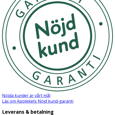
Nöjda kunder är vårt mål
Läs om Apotekets Nöjd kund-garanti
Leverans & betalning