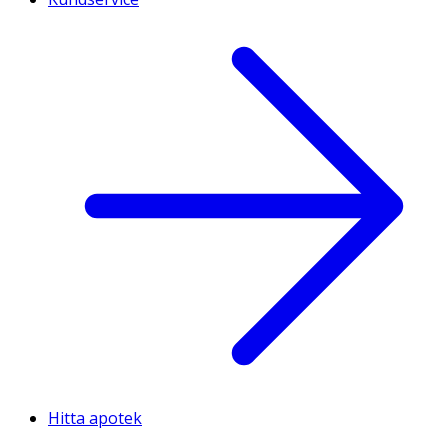
Hitta apotek