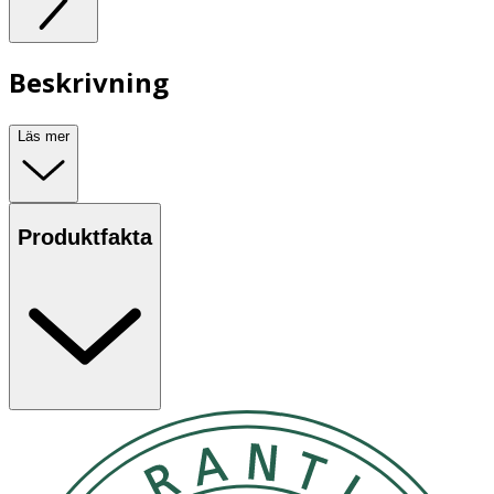
Beskrivning
Läs mer
Produktfakta