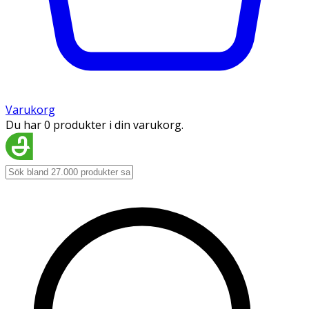
Varukorg
Du har 0 produkter i din varukorg.