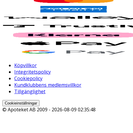
Köpvillkor
Integritetspolicy
Cookiepolicy
Kundklubbens medlemsvillkor
Tillgänglighet
Cookieinställningar
© Apoteket AB 2009 -
2026-08-09 02:35:48